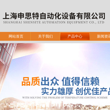
网站首页
关于我们
产品中心
新闻资