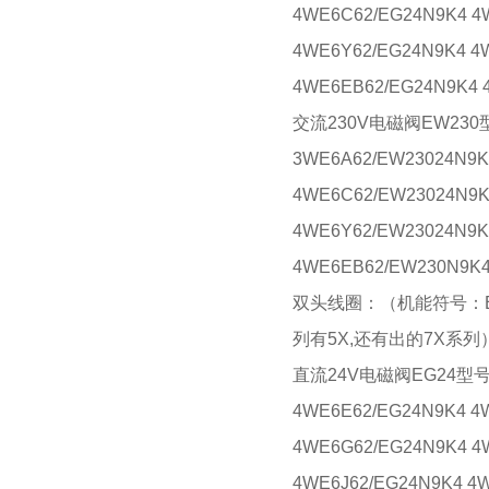
4WE6C62/EG24N9K4 4
4WE6Y62/EG24N9K4 4
4WE6EB62/EG24N9K4 
交流230V电磁阀EW230
3WE6A62/EW23024N9K
4WE6C62/EW23024N9K
4WE6Y62/EW23024N9K
4WE6EB62/EW230N9K4
双头线圈：（机能符号：E
列有5X,还有出的7X系列
直流24V电磁阀EG24型
4WE6E62/EG24N9K4 4
4WE6G62/EG24N9K4 4
4WE6J62/EG24N9K4 4