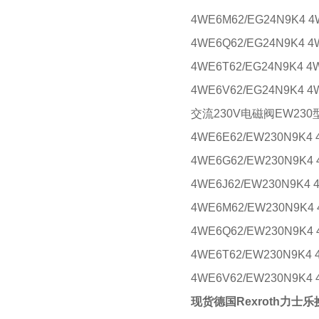
4WE6M62/EG24N9K4 4
4WE6Q62/EG24N9K4 4
4WE6T62/EG24N9K4 4
4WE6V62/EG24N9K4 4
交流230V电磁阀EW230
4WE6E62/EW230N9K4 
4WE6G62/EW230N9K4 
4WE6J62/EW230N9K4 
4WE6M62/EW230N9K4 
4WE6Q62/EW230N9K4 
4WE6T62/EW230N9K4 
4WE6V62/EW230N9K4 
现货德国Rexroth力士