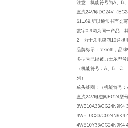
注意：机能符号为A、B、
直流24V即DC24V（EG
61...69,所以通常书面会
数字0-9均为同一产品，
2、力士乐电磁阀10通径
品牌标示：rexroth
多型号已经被力士乐型号所
（机能符号：A、B、C、
列）
单头线圈：（机能符号：A
直流24V电磁阀EG24型
3WE10A33/CG24N9K4 
4WE10C33/CG24N9K4 
4WE10Y33/CG24N9K4 