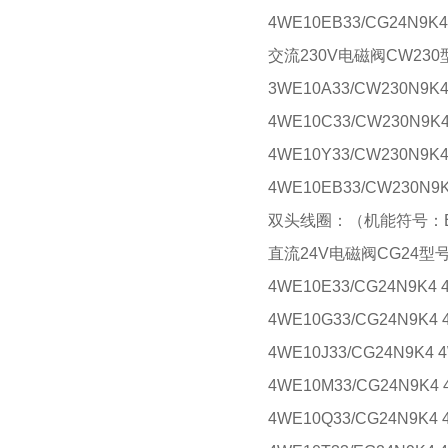
4WE10EB33/CG24N9K4
交流230V电磁阀CW230
3WE10A33/CW230N9K4
4WE10C33/CW230N9K4
4WE10Y33/CW230N9K4
4WE10EB33/CW230N9K
双头线圈：（机能符号：E
直流24V电磁阀CG24型
4WE10E33/CG24N9K4 
4WE10G33/CG24N9K4 
4WE10J33/CG24N9K4 
4WE10M33/CG24N9K4 
4WE10Q33/CG24N9K4 