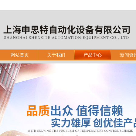
网站首页
关于我们
产品中心
新闻资