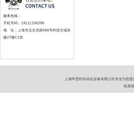
服务热线：
手机号码：19121166298
地 址：上海市北京东路668号科技京城东
楼27楼C1室
上海申思特自动化设备有限公司专业为您提
联系