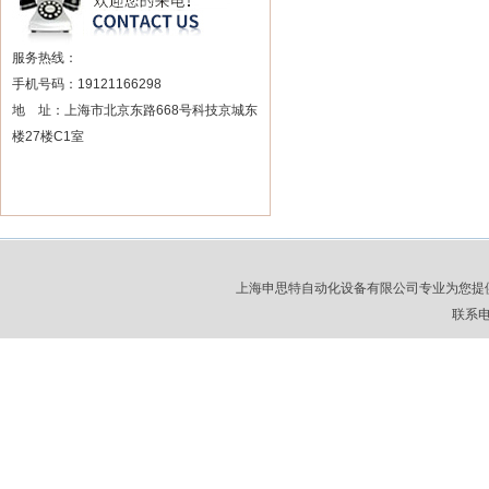
服务热线：
手机号码：19121166298
地 址：上海市北京东路668号科技京城东
楼27楼C1室
上海申思特自动化设备有限公司专业为您提
联系