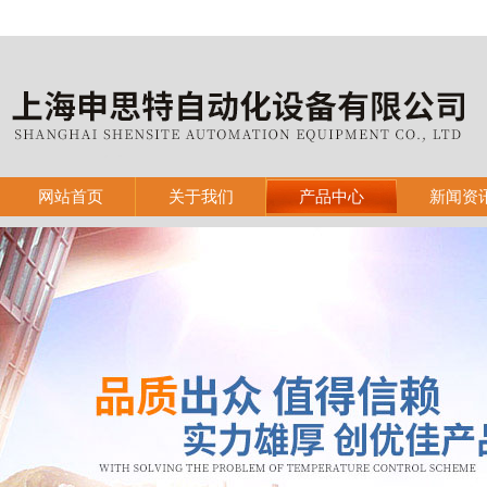
网站首页
关于我们
产品中心
新闻资