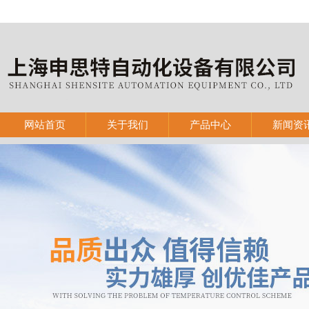
网站首页
关于我们
产品中心
新闻资