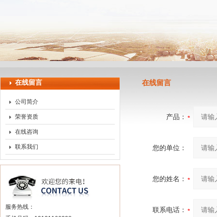
上海申思特自动化设备有限公司
在线留言
在线留言
公司简介
产品：
荣誉资质
在线咨询
联系我们
您的单位：
您的姓名：
服务热线：
联系电话：