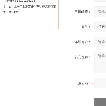
手机号码：19121166298
地 址：上海市北京东路668号科技京城东
常用邮箱：
楼27楼C1室
省份：
详细地址：
补充说明：
验证码：