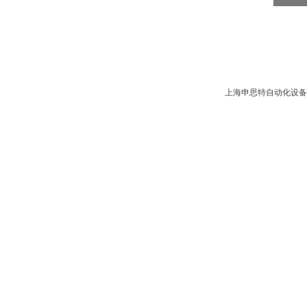
上海申思特自动化设备