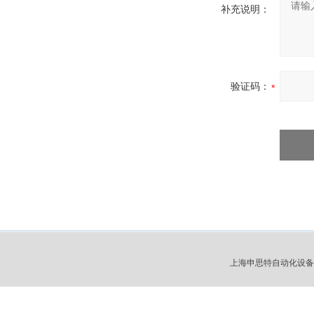
补充说明：
验证码：
上海申思特自动化设备