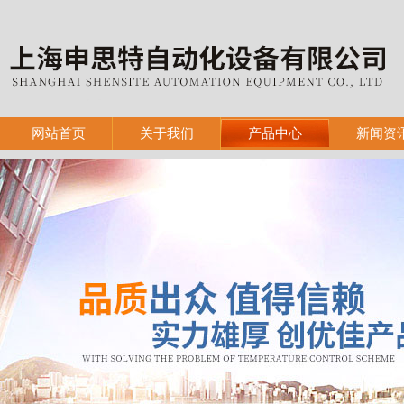
网站首页
关于我们
产品中心
新闻资