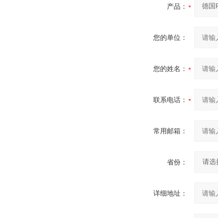
产品：
您的单位：
您的姓名：
联系电话：
常用邮箱：
省份：
详细地址：