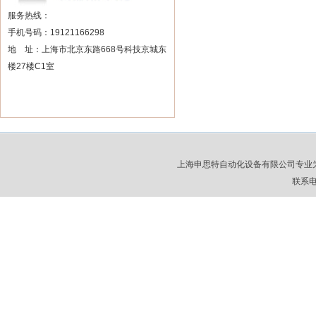
服务热线：
手机号码：19121166298
地 址：上海市北京东路668号科技京城东
楼27楼C1室
上海申思特自动化设备有限公司专业
联系