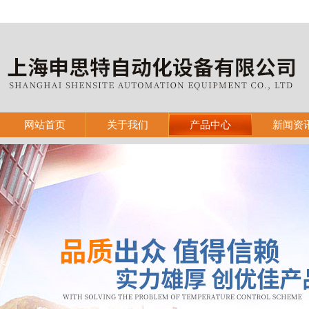
网站首页
关于我们
产品中心
新闻资