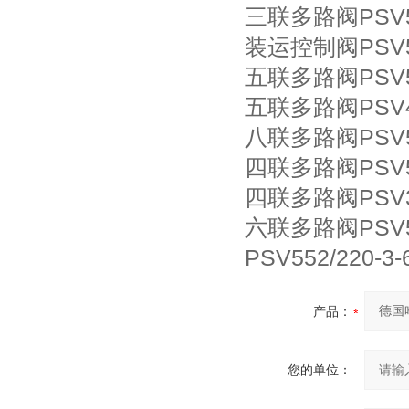
三联多路阀PSV55/
装运控制阀PSV552
五联多路阀PSV552
五联多路阀PSV42/
八联多路阀PSV552
四联多路阀PSV55/
四联多路阀PSV3/2
六联多路阀PSV552
PSV552/220-3-
产品：
您的单位：