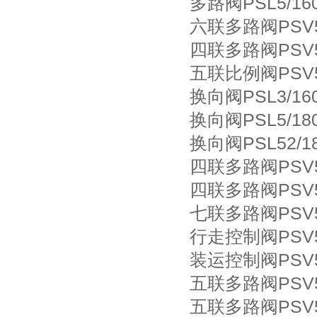
多路阀PSL5/160-
六联多路阀PSV55/
四联多路阀PSV55
五联比例阀PSV55/
换向阀PSL3/160-
换向阀PSL5/180-
换向阀PSL52/180
四联多路阀PSV55/
四联多路阀PSV55/
七联多路阀PSV55/
行走控制阀PSV552
装运控制阀PSV552
五联多路阀PSV55/
五联多路阀PSV55/