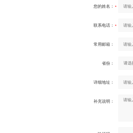
您的姓名：
联系电话：
常用邮箱：
省份：
详细地址：
补充说明：