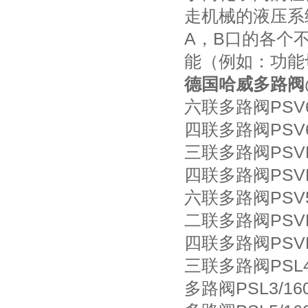
走机械的液压系
A，B口的各个
能（例如：功能
德国哈威多路阀
六联多路阀PSV62/
四联多路阀PSV6//
三联多路阀PSVFA2
四联多路阀PSVFA2
六联多路阀PSV552
二联多路阀PSVFA2
四联多路阀PSVFA2
三联多路阀PSL42/
多路阀PSL3/160-