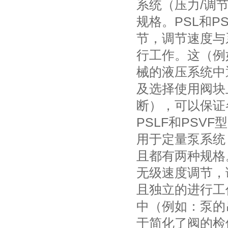
系统（压力/调
规格。PSL和
节，调节速度与
行工作。这（例
械的液压系统中
及选择使用阀块
断），可以保证
PSLF和PSV
用于定量泵系统
且都有两种规格
无级速度调节，
且独立的进行工
中（例如：泵的
于简化了阀的检