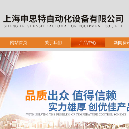
网站首页
关于我们
产品中心
新闻资