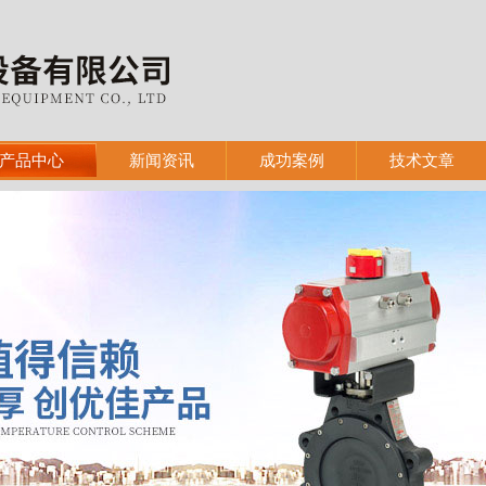
产品中心
新闻资讯
成功案例
技术文章