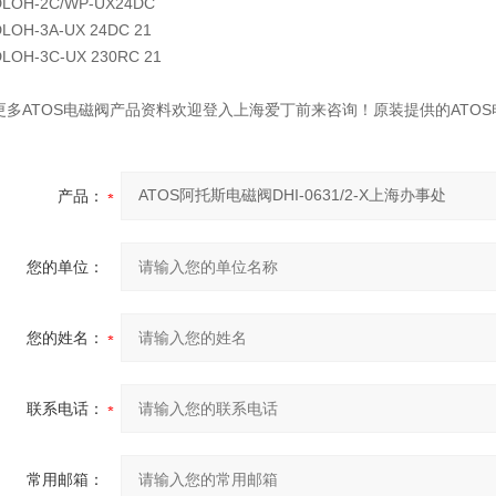
DLOH-2C/WP-UX24DC
DLOH-3A-UX 24DC 21
DLOH-3C-UX 230RC 21
更多ATOS电磁阀产品资料欢迎登入上海爱丁前来咨询！原装提供的ATO
产品：
您的单位：
您的姓名：
联系电话：
常用邮箱：