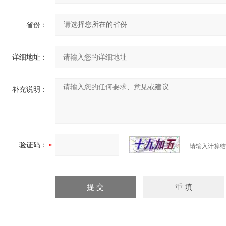
省份：
详细地址：
补充说明：
验证码：
请输入计算结