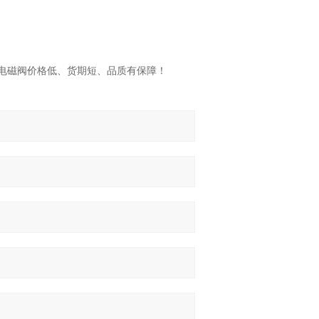
S电磁阀价格低、货期短、品质有保障！