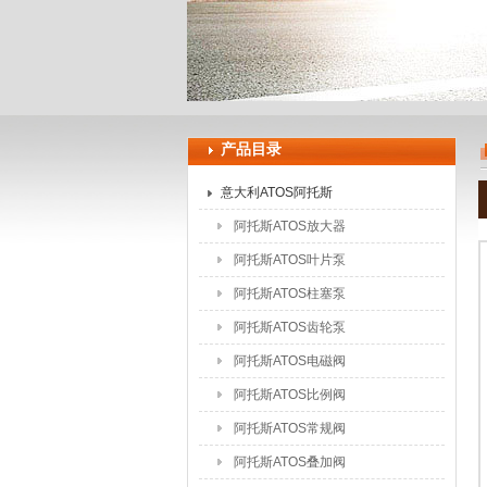
上海申思特自动化设备有限公司
产品目录
意大利ATOS阿托斯
阿托斯ATOS放大器
阿托斯ATOS叶片泵
阿托斯ATOS柱塞泵
阿托斯ATOS齿轮泵
阿托斯ATOS电磁阀
阿托斯ATOS比例阀
阿托斯ATOS常规阀
阿托斯ATOS叠加阀