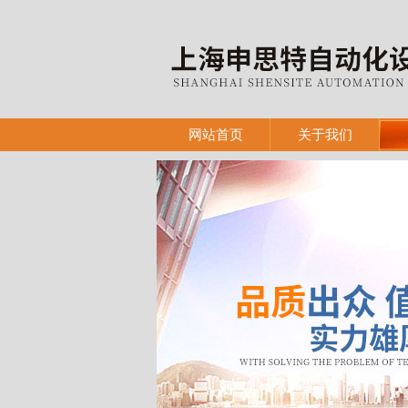
网站首页
关于我们