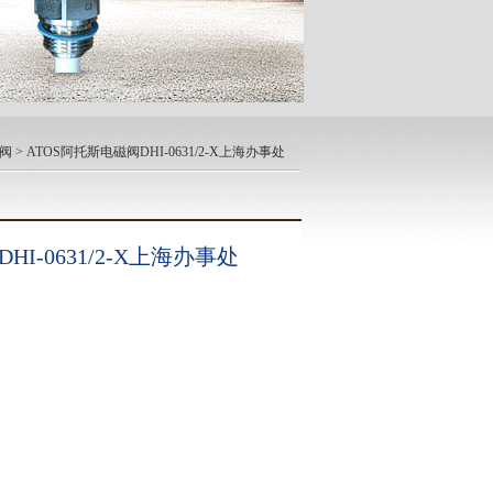
磁阀
> ATOS阿托斯电磁阀DHI-0631/2-X上海办事处
HI-0631/2-X上海办事处