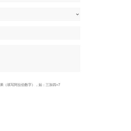
果（填写阿拉伯数字），如：三加四=7