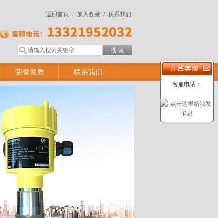
返回首页 /
加入收藏 /
联系我们
荣誉资质
联系我们
客服电话：