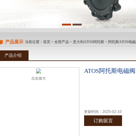
产品展示
当前位置：
首页
>
全部产品
>
意大利ATOS阿托斯
>
阿托斯ATOS电
产品介绍
ATOS阿托斯电磁阀D
点击放大
更新时间：
2025-02-10
订购留言