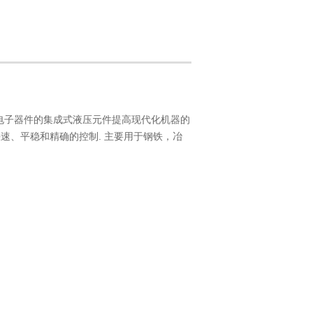
带电子器件的集成式液压元件提高现代化机器的
速、平稳和精确的控制. 主要用于钢铁，冶