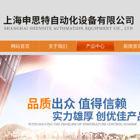
网站首页
关于我们
产品中心
新闻资