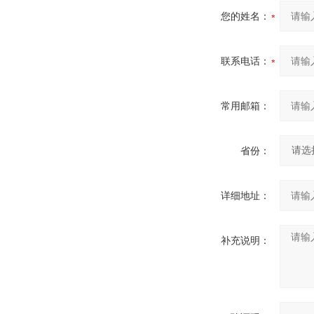
您的姓名：
联系电话：
常用邮箱：
省份：
详细地址：
补充说明：