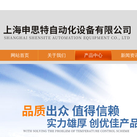
网站首页
关于我们
产品中心
新闻资