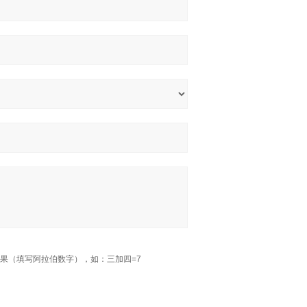
果（填写阿拉伯数字），如：三加四=7