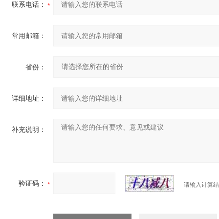
联系电话：
常用邮箱：
省份：
详细地址：
补充说明：
验证码：
请输入计算结