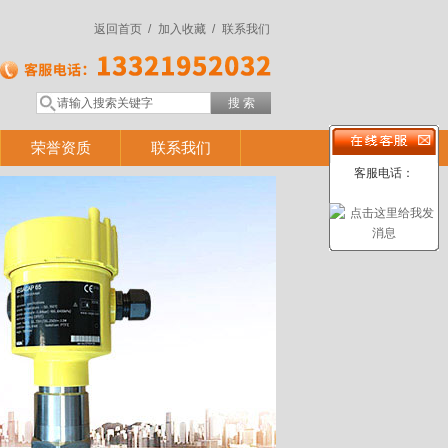
返回首页 /
加入收藏 /
联系我们
荣誉资质
联系我们
客服电话：