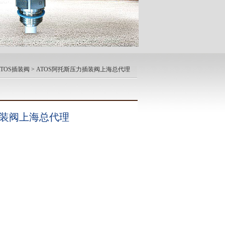
TOS插装阀
> ATOS阿托斯压力插装阀上海总代理
插装阀上海总代理