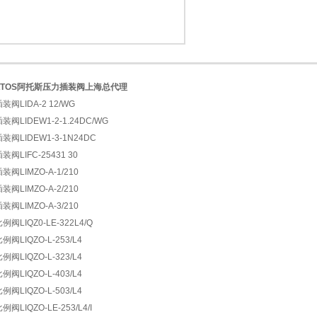
ATOS阿托斯压力插装阀上海总代理
1
2
装阀LIDA-2 12/WG
装阀LIDEW1-2-1.24DC/WG
装阀LIDEW1-3-1N24DC
装阀LIFC-25431 30
装阀LIMZO-A-1/210
装阀LIMZO-A-2/210
装阀LIMZO-A-3/210
例阀LIQZ0-LE-322L4/Q
例阀LIQZO-L-253/L4
例阀LIQZO-L-323/L4
例阀LIQZO-L-403/L4
例阀LIQZO-L-503/L4
例阀LIQZO-LE-253/L4/I