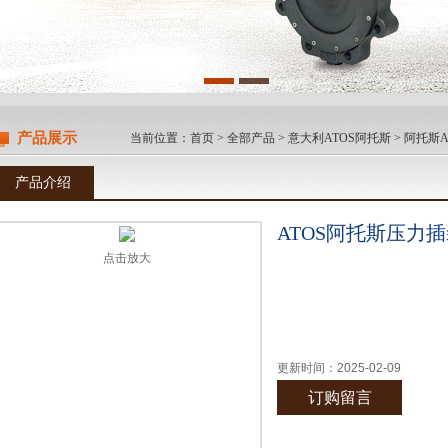
产品展示
当前位置：
首页
>
全部产品
>
意大利ATOS阿托斯
>
阿托斯A
产品介绍
ATOS阿托斯压力
点击放大
更新时间：
2025-02-09
订购留言