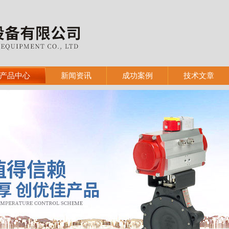
产品中心
新闻资讯
成功案例
技术文章