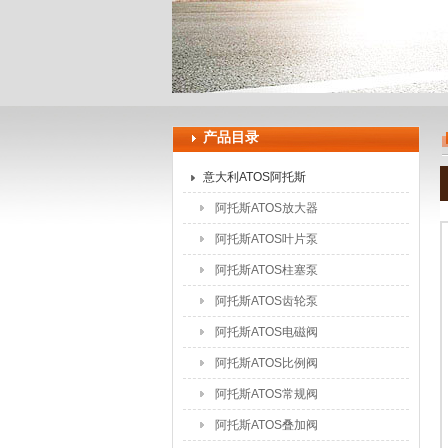
上海申思特自动化设备有限公司
产品目录
意大利ATOS阿托斯
阿托斯ATOS放大器
阿托斯ATOS叶片泵
阿托斯ATOS柱塞泵
阿托斯ATOS齿轮泵
阿托斯ATOS电磁阀
阿托斯ATOS比例阀
阿托斯ATOS常规阀
阿托斯ATOS叠加阀