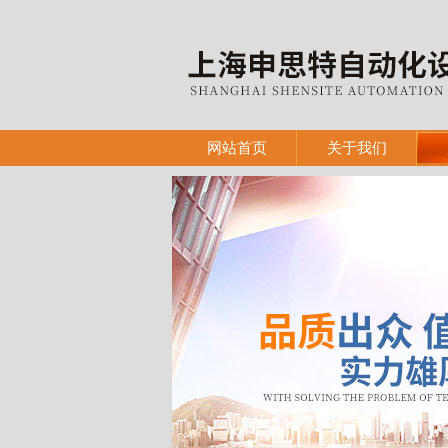
网站首页
关于我们