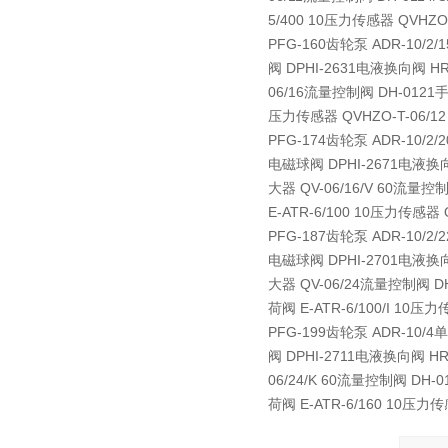
5/400 10压力传感器 QVHZO-
PFG-160齿轮泵 ADR-10/2/
阀 DPHI-2631电液换向阀 HR-
06/16流量控制阀 DH-0121手动
压力传感器 QVHZO-T-06/12
PFG-174齿轮泵 ADR-10/2/
电磁球阀 DPHI-2671电液换向阀 
大器 QV-06/16/V 60流量控
E-ATR-6/100 10压力传感器 
PFG-187齿轮泵 ADR-10/2/
电磁球阀 DPHI-2701电液换向阀 
大器 QV-06/24流量控制阀 DH
荷阀 E-ATR-6/100/I 10压
PFG-199齿轮泵 ADR-10/4单
阀 DPHI-2711电液换向阀 HR-
06/24/K 60流量控制阀 DH-0
荷阀 E-ATR-6/160 10压力传