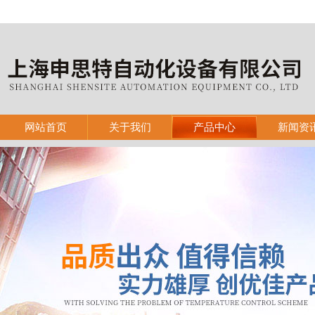
网站首页
关于我们
产品中心
新闻资