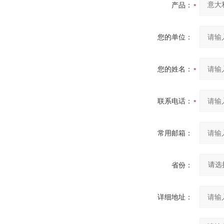
产品：
您的单位：
您的姓名：
联系电话：
常用邮箱：
省份：
详细地址：