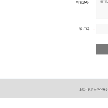
补充说明：
验证码：
上海申思特自动化设备