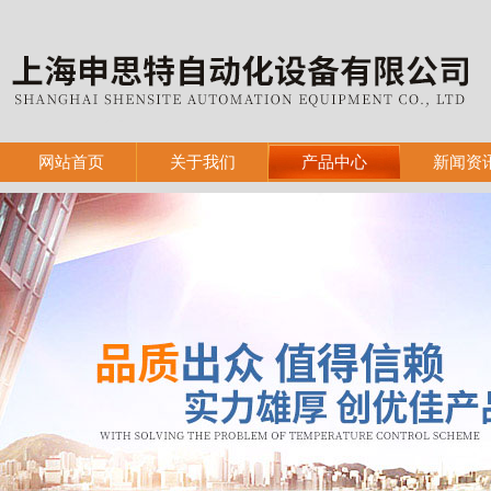
网站首页
关于我们
产品中心
新闻资