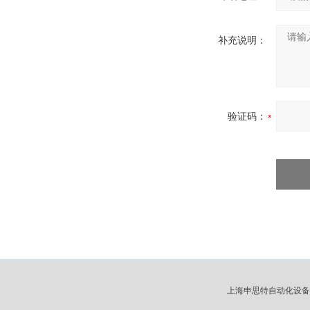
补充说明：
验证码：
上海申思特自动化设备