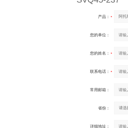
产品：
您的单位：
您的姓名：
联系电话：
常用邮箱：
省份：
详细地址：