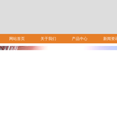
网站首页
关于我们
产品中心
新闻资