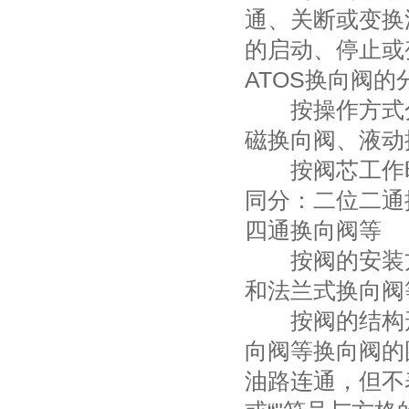
通、关断或变换
的启动、停止或
ATOS换向阀的
按操作方式分
磁换向阀、液动
按阀芯工作时
同分：二位二通
四通换向阀等
按阀的安装方
和法兰式换向阀
按阀的结构形
向阀等换向阀的
油路连通，但不