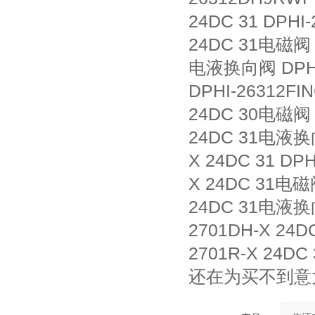
24DC 31 DPHI
24DC 31电磁阀 D
电液换向阀 DPHI-
DPHI-26312FI
24DC 30电磁阀 D
24DC 31电液换向
X 24DC 31 DP
X 24DC 31电磁阀
24DC 31电液换向
2701DH-X 24D
2701R-X 24DC
还在为买不到意