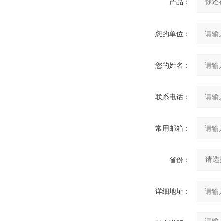
产品：
您的单位：
您的姓名：
联系电话：
常用邮箱：
省份：
详细地址：