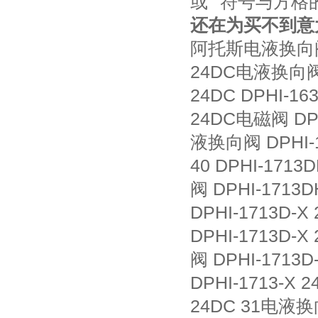
或“"符号与方
还在为买不到意
阿托斯电液换向阀 
24DC电液换向阀 D
24DC DPHI-1
24DC电磁阀 DPHI
液换向阀 DPHI-1
40 DPHI-171
阀 DPHI-1713
DPHI-1713D-X
DPHI-1713D-
阀 DPHI-1713D
DPHI-1713-X 
24DC 31电液换向