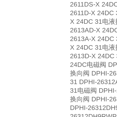
2611DS-X 24D
2611D-X 24DC
X 24DC 31电液
2613AD-X 24D
2613A-X 24DC
X 24DC 31电液
2613D-X 24DC
24DC电磁阀 DPHI
换向阀 DPHI-263
31 DPHI-2631
31电磁阀 DPHI-2
换向阀 DPHI-263
DPHI-26312D
26312DH9RWP