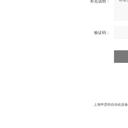
补充说明：
验证码：
上海申思特自动化设备