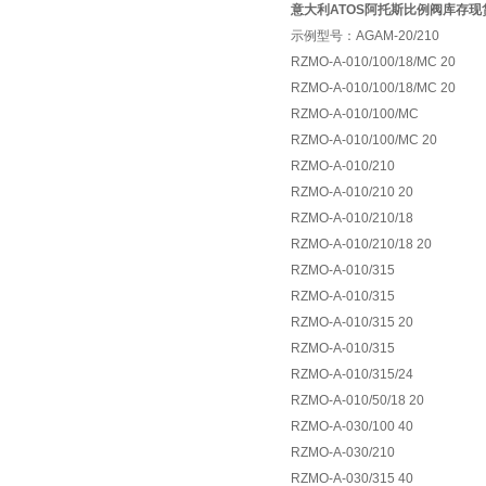
意大利ATOS阿托斯比例阀库存现
示例型号：AGAM-20/210
RZMO-A-010/100/18/MC 20
RZMO-A-010/100/18/MC 20
RZMO-A-010/100/MC
RZMO-A-010/100/MC 20
RZMO-A-010/210
RZMO-A-010/210 20
RZMO-A-010/210/18
RZMO-A-010/210/18 20
RZMO-A-010/315
RZMO-A-010/315
RZMO-A-010/315 20
RZMO-A-010/315
RZMO-A-010/315/24
RZMO-A-010/50/18 20
RZMO-A-030/100 40
RZMO-A-030/210
RZMO-A-030/315 40