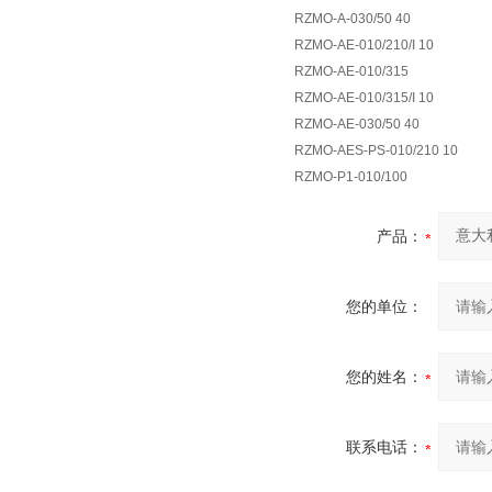
RZMO-A-030/50 40
RZMO-AE-010/210/I 10
RZMO-AE-010/315
RZMO-AE-010/315/I 10
RZMO-AE-030/50 40
RZMO-AES-PS-010/210 10
RZMO-P1-010/100
产品：
您的单位：
您的姓名：
联系电话：