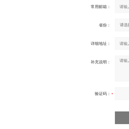
常用邮箱：
省份：
详细地址：
补充说明：
验证码：