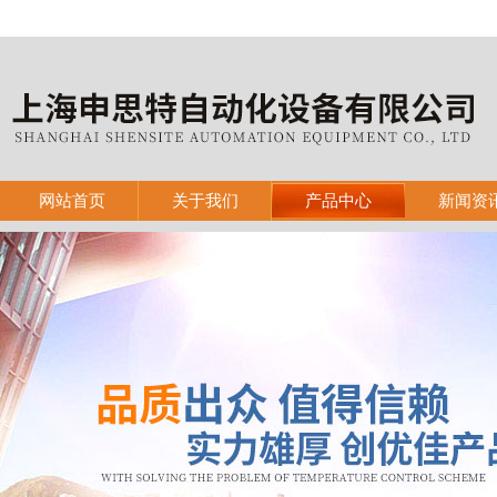
网站首页
关于我们
产品中心
新闻资