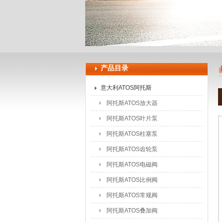
上海申思特自动化设备有限公司
产品目录
意大利ATOS阿托斯
阿托斯ATOS放大器
阿托斯ATOS叶片泵
阿托斯ATOS柱塞泵
阿托斯ATOS齿轮泵
阿托斯ATOS电磁阀
阿托斯ATOS比例阀
阿托斯ATOS常规阀
阿托斯ATOS叠加阀