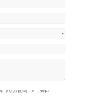
果（填写阿拉伯数字），如：三加四=7