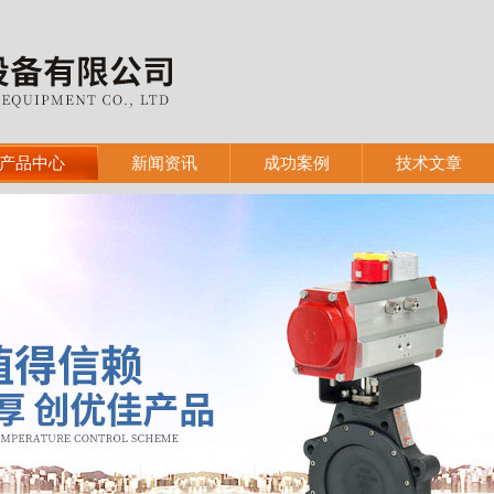
产品中心
新闻资讯
成功案例
技术文章