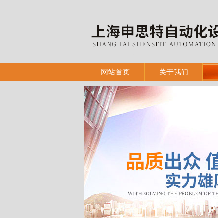
网站首页
关于我们