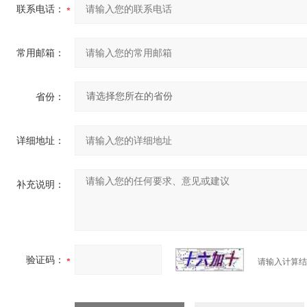
联系电话：
常用邮箱：
省份：
详细地址：
补充说明：
验证码：
请输入计算结