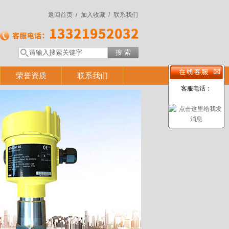
返回首页 /
加入收藏 /
联系我们
荣誉资质
联系我们
客服电话：