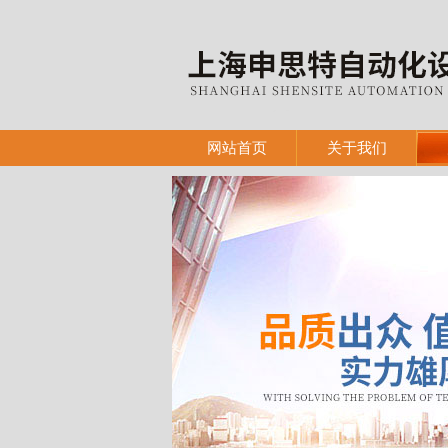
网站首页
关于我们