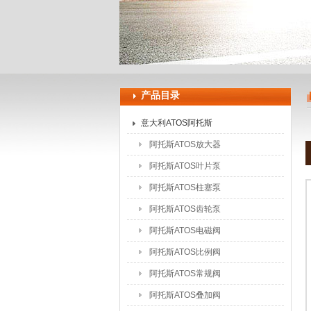
上海申思特自动化设备有限公司
产品目录
意大利ATOS阿托斯
阿托斯ATOS放大器
阿托斯ATOS叶片泵
阿托斯ATOS柱塞泵
阿托斯ATOS齿轮泵
阿托斯ATOS电磁阀
阿托斯ATOS比例阀
阿托斯ATOS常规阀
阿托斯ATOS叠加阀