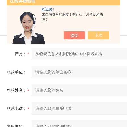
欢迎您！
来自局域网的朋友！有什么可以帮助您的
吗？
1
2
产品：
您的单位：
您的姓名：
联系电话：
常用邮箱：