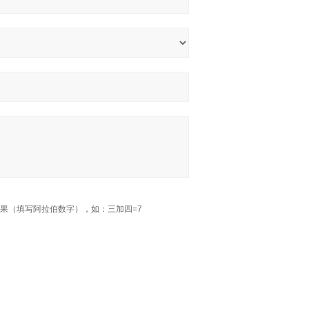
果（填写阿拉伯数字），如：三加四=7