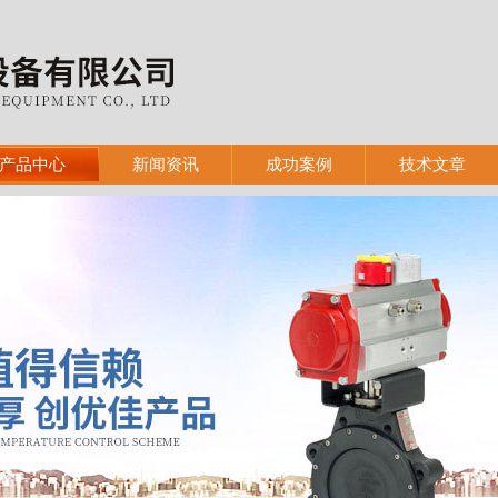
产品中心
新闻资讯
成功案例
技术文章