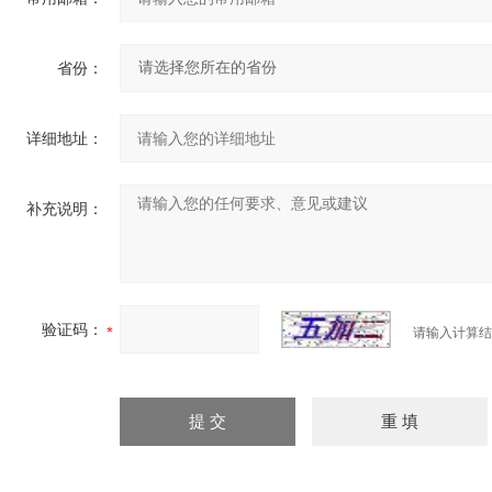
省份：
详细地址：
补充说明：
验证码：
请输入计算结