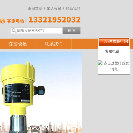
返回首页 /
加入收藏 /
联系我们
荣誉资质
联系我们
客服电话：