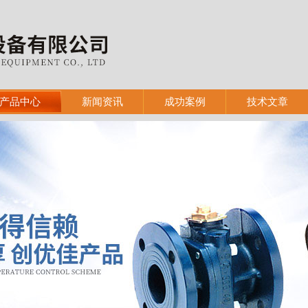
产品中心
新闻资讯
成功案例
技术文章