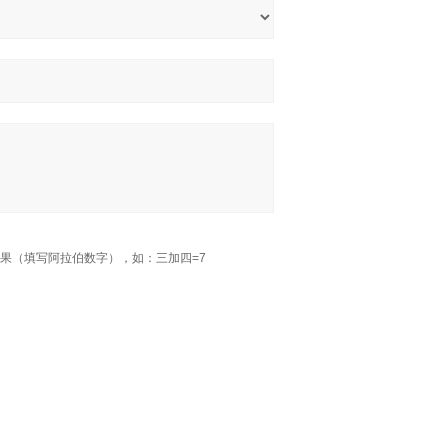
果（填写阿拉伯数字），如：三加四=7