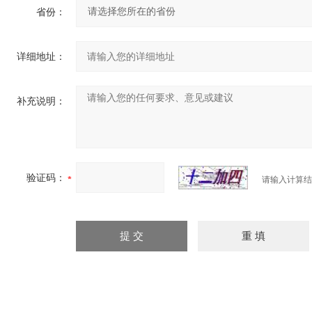
省份：
详细地址：
补充说明：
验证码：
请输入计算结