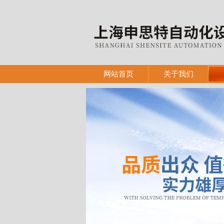
网站首页
关于我们