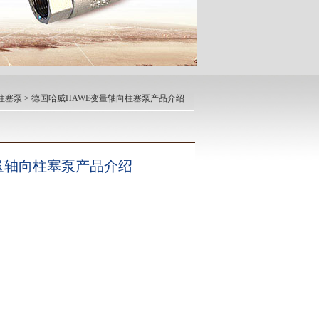
柱塞泵
> 德国哈威HAWE变量轴向柱塞泵产品介绍
量轴向柱塞泵产品介绍