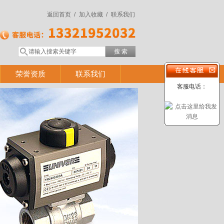
返回首页 /
加入收藏 /
联系我们
荣誉资质
联系我们
客服电话：