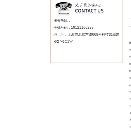
服务热线：
手机号码：19121166298
地 址：上海市北京东路668号科技京城东
楼27楼C1室
德