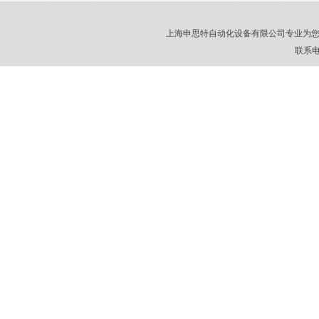
上海申思特自动化设备有限公司专业为
联系