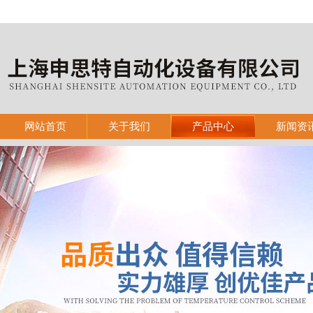
网站首页
关于我们
产品中心
新闻资