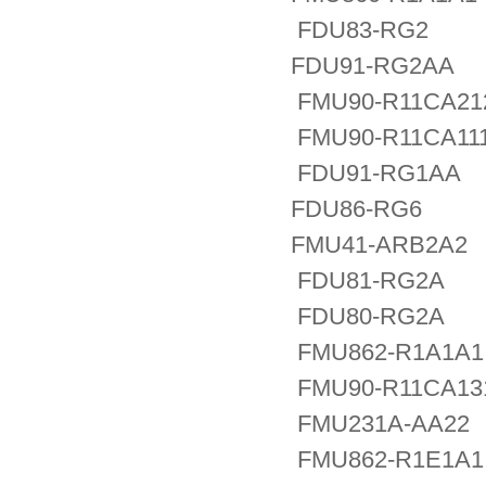
FDU83-RG2
FDU91-RG2AA
FMU90-R11CA21
FMU90-R11CA11
FDU91-RG1AA
FDU86-RG6
FMU41-ARB2A2
FDU81-RG2A
FDU80-RG2A
FMU862-R1A1A1
FMU90-R11CA13
FMU231A-AA22
FMU862-R1E1A1