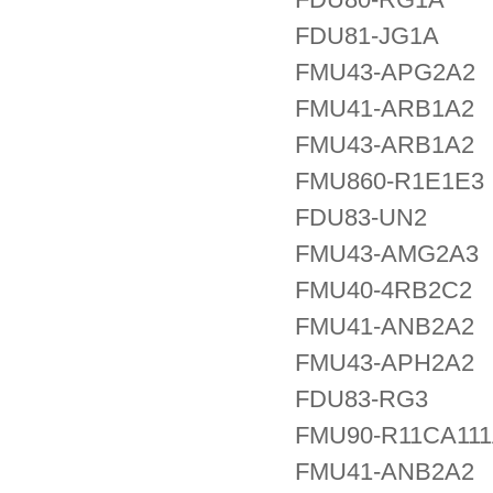
FDU81-JG1A
FMU43-APG2A2
FMU41-ARB1A2
FMU43-ARB1A2
FMU860-R1E1E3
FDU83-UN2
FMU43-AMG2A3
FMU40-4RB2C2
FMU41-ANB2A2
FMU43-APH2A2
FDU83-RG3
FMU90-R11CA11
FMU41-ANB2A2