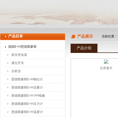
上海申思特自动化设备有限公司
产品目录
产品展示
当前位置：
德国E+H恩德斯豪斯
产品介绍
差压变送器
液位开关
点击放大
分析仪
恩德斯豪斯E+H物位计
恩德斯豪斯E+H流量计
恩德斯豪斯E+H PH电极
恩德斯豪斯E+H压力计
恩德斯豪斯E+H温度计