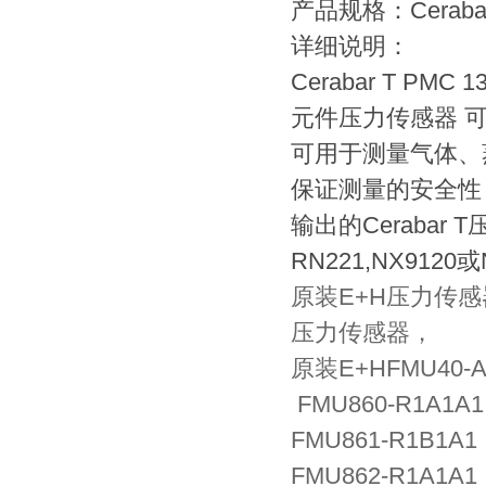
产品规格：Cerabar
详细说明：
Cerabar T PM
元件压力传感器 可测
可用于测量气体、
保证测量的安全性 可
输出的Cerabar
RN221,NX9120
原装E+H压力传感
压力传感器，
原装E+HFMU40-A
FMU860-R1A1A
FMU861-R1B1A1
FMU862-R1A1A1