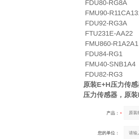
FDU80-RG8A
FMU90-R11CA13
FDU92-RG3A
FTU231E-AA22
FMU860-R1A2A1
FDU84-RG1
FMU40-SNB1A4
FDU82-RG3
原装E+H压力传感
压力传感器，原装E
产品：
您的单位：