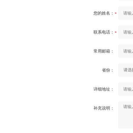
您的姓名：
联系电话：
常用邮箱：
省份：
详细地址：
补充说明：