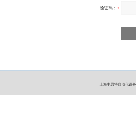
验证码：
上海申思特自动化设备