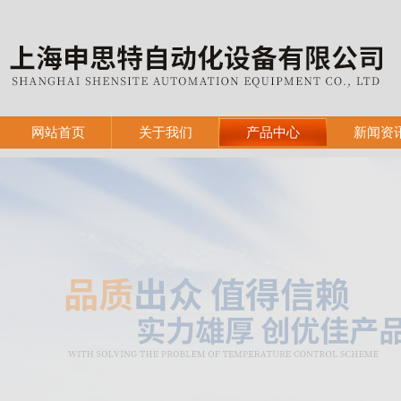
网站首页
关于我们
产品中心
新闻资