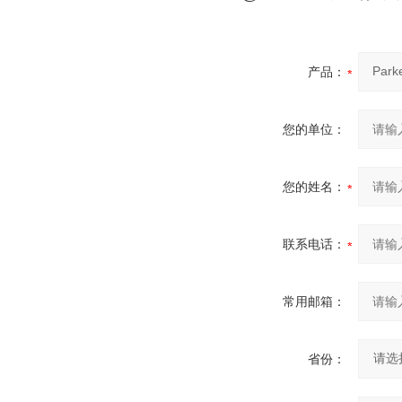
产品：
您的单位：
您的姓名：
联系电话：
常用邮箱：
省份：