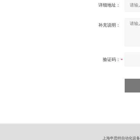
详细地址：
补充说明：
验证码：
上海申思特自动化设备