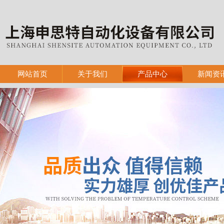
网站首页
关于我们
产品中心
新闻资