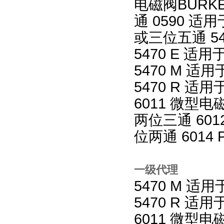
电磁阀BURK
通 0590 
或三位五通 5
5470 E 
5470 M 
5470 R 
6011 微型电
两位三通 601
位两通 601
一级代理
5470 M 
5470 R 
6011 微型电