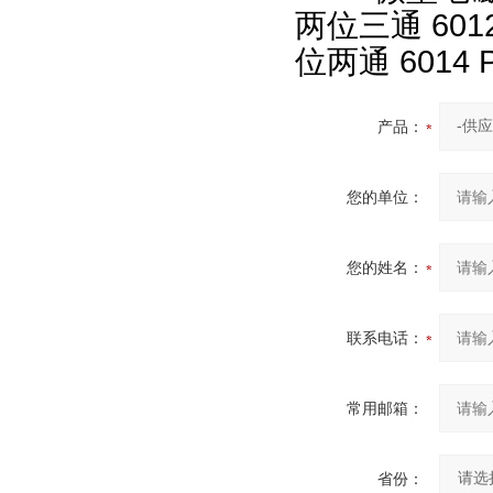
两位三通 601
位两通 601
产品：
您的单位：
您的姓名：
联系电话：
常用邮箱：
省份：