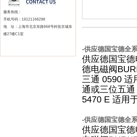
服务热线：
手机号码：19121166298
地 址：上海市北京东路668号科技京城东
楼27楼C1室
-供应德国宝德全系
供应德国宝德
德电磁阀BUR
三通 0590
通或三位五通 
5470 E 
-供应德国宝德全系
供应德国宝德电