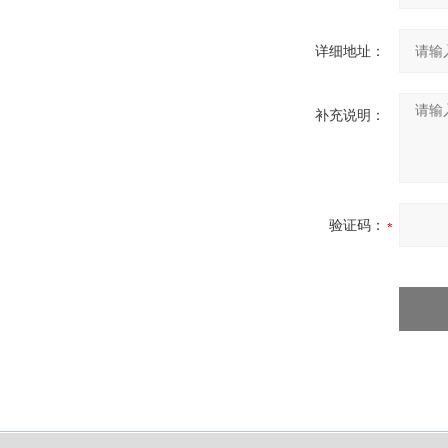
详细地址：
补充说明：
验证码：