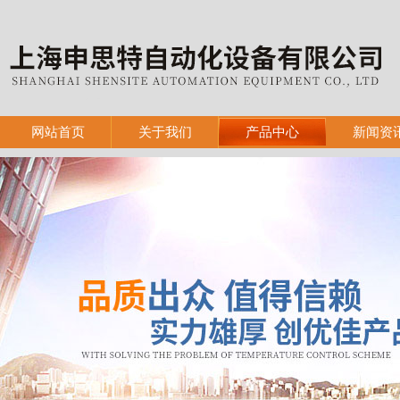
网站首页
关于我们
产品中心
新闻资