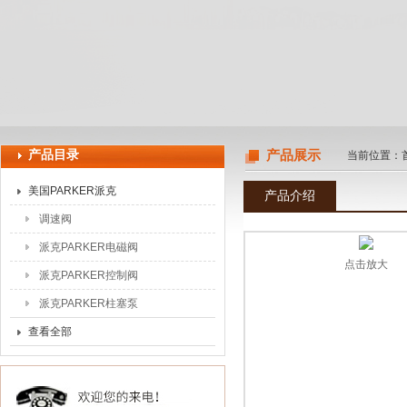
上海申思特自动化设备有限公司
产品目录
产品展示
当前位置：
美国PARKER派克
产品介绍
调速阀
派克PARKER电磁阀
点击放大
派克PARKER控制阀
派克PARKER柱塞泵
查看全部