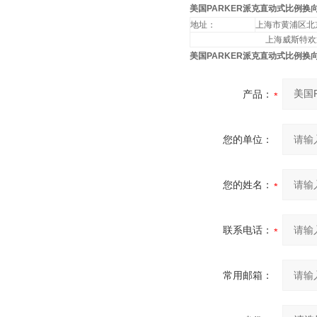
美国PARKER派克直动式比例换向
地址：
上海市黄浦区北京
上海威斯特欢
美国PARKER派克直动式比例换向
产品：
您的单位：
您的姓名：
联系电话：
常用邮箱：