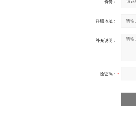
省份：
详细地址：
补充说明：
验证码：