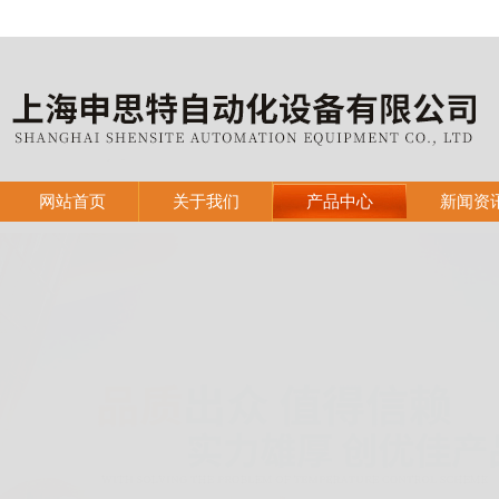
网站首页
关于我们
产品中心
新闻资