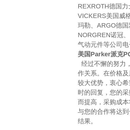
REXROTH德国
VICKERS美国
玛勒、ARGO德国
NORGREN诺冠、
气动元件等公司电
美国Parker派克
经过不懈的努力，
作关系。在价格及
较大优势，衷心希
时的回复，您的采
而提高，采购成本
与您的合作将达到
结果。