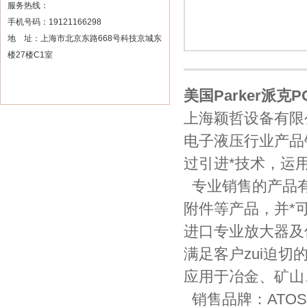
服务热线：
手机号码：19121166298
地 址：上海市北京东路668号科技京城东
楼27楼C1室
美国Parker派克
上海颖哲设备有限
电子液压行业产品
过引进*技术，运用
专业销售的产品有
附件等产品，并*
进口专业放大器及
满足客户zui迫切
应用于冶金、矿山
销售品牌：ATOS