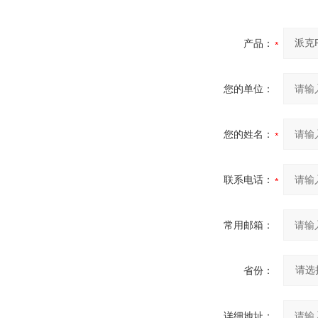
产品：
您的单位：
您的姓名：
联系电话：
常用邮箱：
省份：
详细地址：