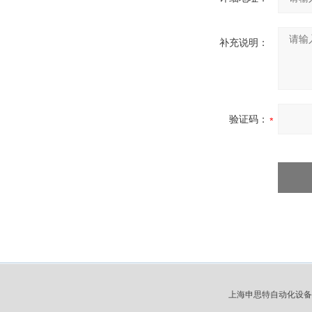
补充说明：
验证码：
上海申思特自动化设备