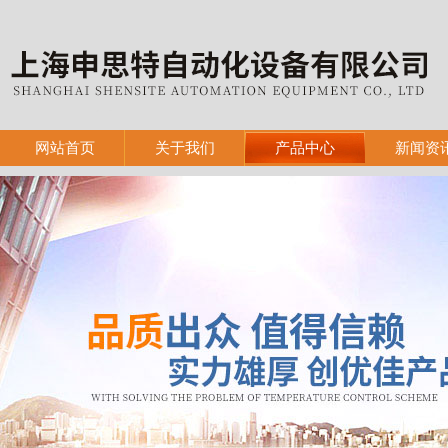
网站首页
关于我们
产品中心
新闻资