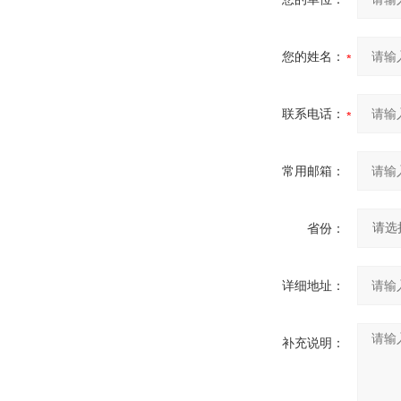
您的姓名：
联系电话：
常用邮箱：
省份：
详细地址：
补充说明：