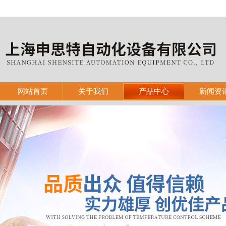
网站首页
关于我们
产品中心
新闻资