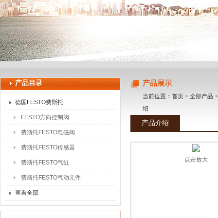
上海申思特自动化设备有限公司
产品目录
产品展示
当前位置：
首页
>
全部产品
德国FESTO费斯托
绍
FESTO方向控制阀
产品介绍
费斯托FESTO电磁阀
费斯托FESTO传感器
点击放大
费斯托FESTO气缸
费斯托FESTO气动元件
查看全部