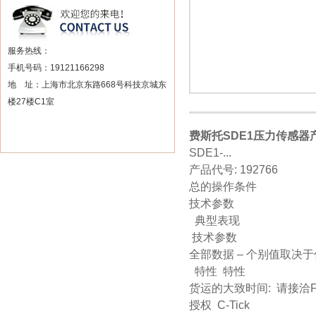
服务热线：
手机号码：19121166298
地 址：上海市北京东路668号科技京城东
楼27楼C1室
费斯托SDE1压力传感器
SDE1-...
产品代号: 192766
总的操作条件
技术参数
典型表现
技术参数
全部数据 – 个别值取决
特性 特性
货运的大致时间: 请接洽Fe
授权 C-Tick