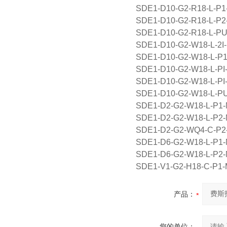
SDE1-D10-G2-R18-L-
SDE1-D10-G2-R18-L-
SDE1-D10-G2-R18-L-
SDE1-D10-G2-W18-L-
SDE1-D10-G2-W18-L-
SDE1-D10-G2-W18-L-
SDE1-D10-G2-W18-L-
SDE1-D10-G2-W18-L-
SDE1-D2-G2-W18-L-P
SDE1-D2-G2-W18-L-P
SDE1-D2-G2-WQ4-C-P
SDE1-D6-G2-W18-L-P
SDE1-D6-G2-W18-L-P
SDE1-V1-G2-H18-C-P
产品：
您的单位：