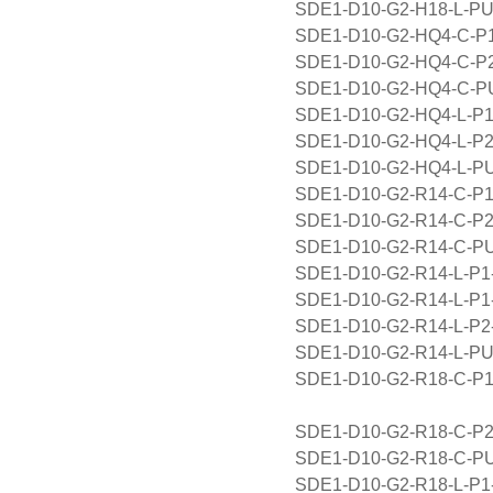
SDE1-D10-G2-H18-L-
SDE1-D10-G2-HQ4-C-
SDE1-D10-G2-HQ4-C-
SDE1-D10-G2-HQ4-C-
SDE1-D10-G2-HQ4-L-
SDE1-D10-G2-HQ4-L-
SDE1-D10-G2-HQ4-L-
SDE1-D10-G2-R14-C-
SDE1-D10-G2-R14-C-
SDE1-D10-G2-R14-C-
SDE1-D10-G2-R14-L-
SDE1-D10-G2-R14-L-
SDE1-D10-G2-R14-L-
SDE1-D10-G2-R14-L-
SDE1-D10-G2-R18-C-
SDE1-D10-G2-R18-C-
SDE1-D10-G2-R18-C-
SDE1-D10-G2-R18-L-