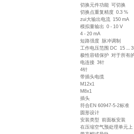
切换元件功能 可切换
切换点重复精度 0.3 %
zui大输出电流 150 mA
模拟量输出 0 - 10 V
4 - 20 mA
短路强度 脉冲调制
工作电压范围 DC 15 ... 3
极性容错保护 对于所有
电连接 3针
4针
带插头电缆
M12x1
M8x1
插头
符合EN 60947-5-2标准
圆形设计
安装类型 前面板安装
在压缩空气预处理单元上