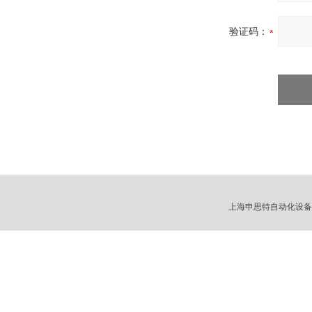
验证码：
上海申思特自动化设备