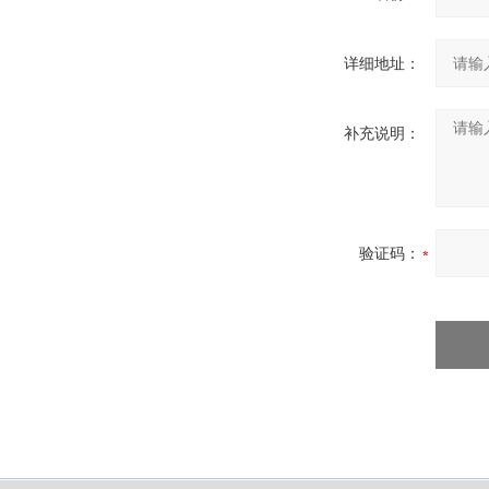
详细地址：
补充说明：
验证码：