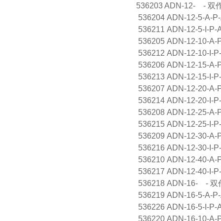
536203 ADN-12- - 双作
536204 ADN-12-5-A
536211 ADN-12-5-I-
536205 ADN-12-10-A
536212 ADN-12-10-I
536206 ADN-12-15-A
536213 ADN-12-15-I
536207 ADN-12-20-A
536214 ADN-12-20-I
536208 ADN-12-25-A
536215 ADN-12-25-I
536209 ADN-12-30-A
536216 ADN-12-30-I
536210 ADN-12-40-A
536217 ADN-12-40-I
536218 ADN-16- - 双作
536219 ADN-16-5-A-
536226 ADN-16-5-I-
536220 ADN-16-10-A