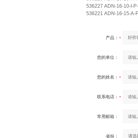
536227 ADN-16-10-I
536221 ADN-16-15-A
产品：
您的单位：
您的姓名：
联系电话：
常用邮箱：
省份：