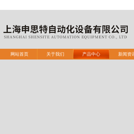
网站首页
关于我们
产品中心
新闻资