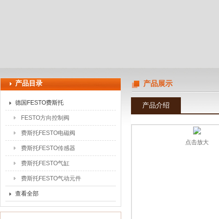
上海申思特自动化设备有限公司
产品目录
产品展示
德国FESTO费斯托
产品介绍
FESTO方向控制阀
费斯托FESTO电磁阀
点击放大
费斯托FESTO传感器
费斯托FESTO气缸
费斯托FESTO气动元件
查看全部