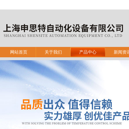
网站首页
关于我们
产品中心
新闻资