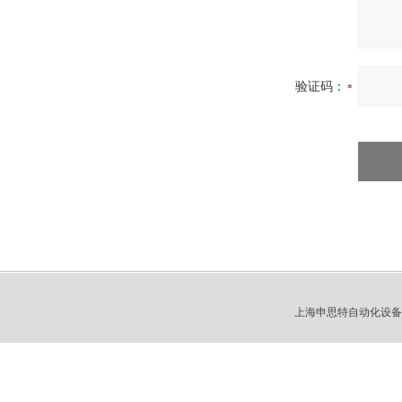
验证码：
上海申思特自动化设备