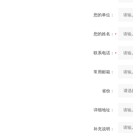
您的单位：
您的姓名：
联系电话：
常用邮箱：
省份：
详细地址：
补充说明：