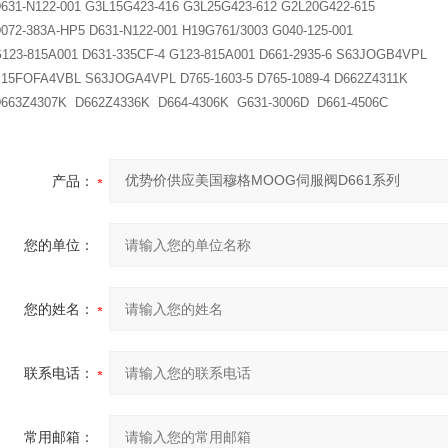
631-N122-001 G3L15G423-416 G3L25G423-612 G2L20G422-615
072-383A-HP5 D631-N122-001 H19G761/3003 G040-125-001
123-815A001 D631-335CF-4 G123-815A001 D661-2935-6 S63JOGB4VPL
15FOFA4VBL S63JOGA4VPL D765-1603-5 D765-1089-4 D662Z4311K
663Z4307K D662Z4336K D664-4306K G631-3006D D661-4506C
产品：
您的单位：
您的姓名：
联系电话：
常用邮箱：