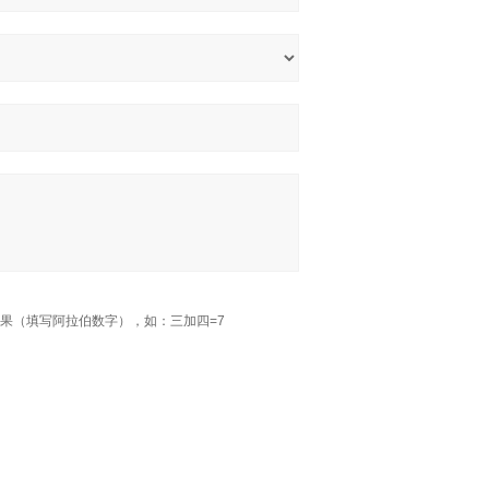
果（填写阿拉伯数字），如：三加四=7