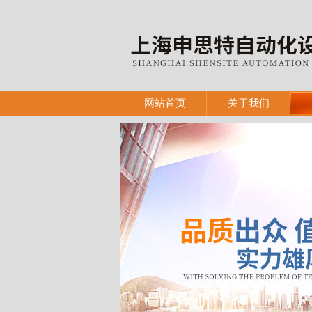
网站首页
关于我们