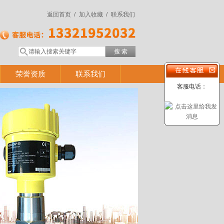
返回首页 /
加入收藏 /
联系我们
荣誉资质
联系我们
客服电话：