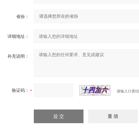
省份：
详细地址：
补充说明：
验证码：
请输入计算结