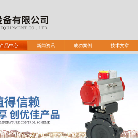
产品中心
新闻资讯
成功案例
技术文章