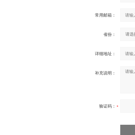
常用邮箱：
省份：
详细地址：
补充说明：
验证码：