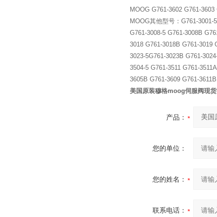
MOOG G761-3602 G761-3603 
MOOG其他型号：G761-3001-5 G761
G761-3008-5 G761-3008B G76
3018 G761-3018B G761-3019 
3023-5G761-3023B G761-3024
3504-5 G761-3511 G761-3511
3605B G761-3609 G761-3611B
美国原装穆格moog伺服阀现
产品：
您的单位：
您的姓名：
联系电话：