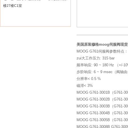
楼27楼C1室
美国原装穆格moog伺服阀现
MOOG G761伺服阀参数特点：
zui大工作压力: 315 bar
频率响应: 90 ~ 180 Hz （+/-1
步阶响应: 6 ~ 9 msec（阀轴由 
分辨率< 0.5 %
磁滞< 3%
MOOG G761-3001B（G761-
MOOG G761-3002B（G761-
MOOG G761-3003B（G761-
MOOG G761-3004B（G761-
MOOG G761-3005B（G761-
MOOG G761-3008B G761-3009