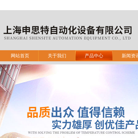
网站首页
关于我们
产品中心
新闻资