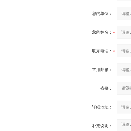
您的单位：
您的姓名：
联系电话：
常用邮箱：
省份：
详细地址：
补充说明：