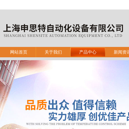
网站首页
关于我们
产品中心
新闻资