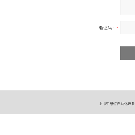
验证码：
上海申思特自动化设备