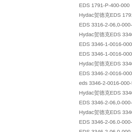
EDS 1791-P-400-000
Hydac贺德克EDS 1791
EDS 3316-2-06,0-000
Hydac贺德克EDS 3346-
EDS 3346-1-0016-000
EDS 3346-1-0016-00
Hydac贺德克EDS 3346-
EDS 3346-2-0016-000
eds 3346-2-0016-000-
Hydac贺德克EDS 3346-
EDS 3346-2-06,0-000
Hydac贺德克EDS 3346-
EDS 3346-2-06.0-000
EDS 3346-2-06.0-00