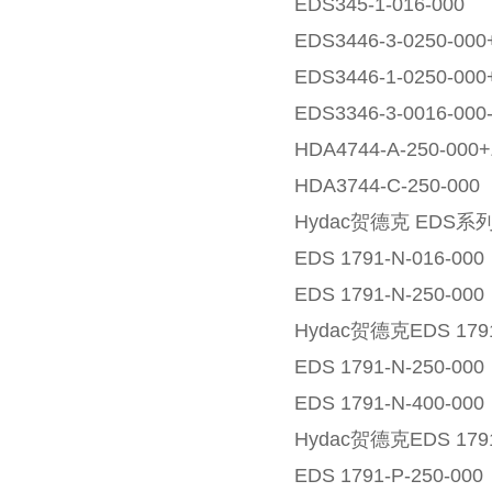
EDS345-1-016-000
EDS3446-3-0250-00
EDS3446-1-0250-00
EDS3346-3-0016-000-
HDA4744-A-250-000
HDA3744-C-250-000
Hydac贺德克 EDS
EDS 1791-N-016-000
EDS 1791-N-250-000
Hydac贺德克EDS 1791
EDS 1791-N-250-000
EDS 1791-N-400-000
Hydac贺德克EDS 1791
EDS 1791-P-250-000