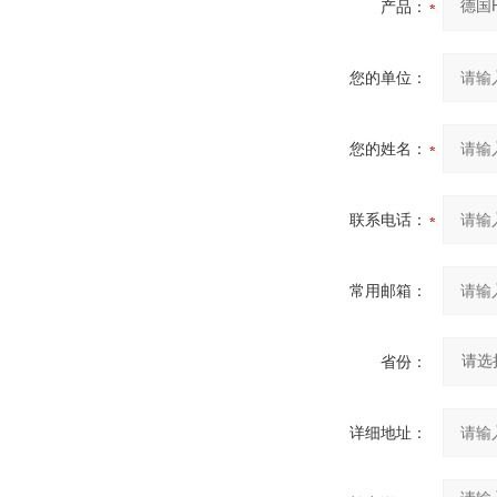
产品：
您的单位：
您的姓名：
联系电话：
常用邮箱：
省份：
详细地址：