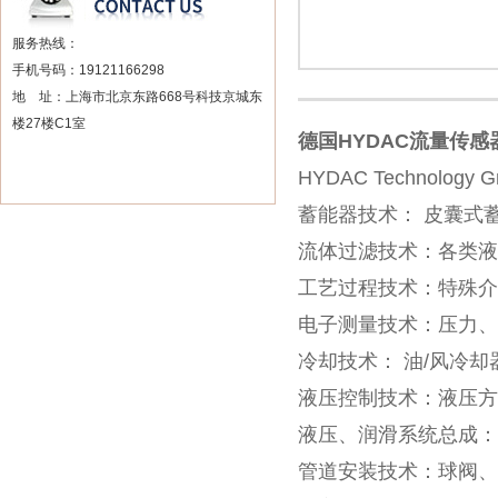
服务热线：
手机号码：19121166298
地 址：上海市北京东路668号科技京城东
楼27楼C1室
德国HYDAC流量传
HYDAC Technol
蓄能器技术： 皮囊式
流体过滤技术：各类液
工艺过程技术：特殊介
电子测量技术：压力、
冷却技术： 油/风冷
液压控制技术：液压方
液压、润滑系统总成：
管道安装技术：球阀、