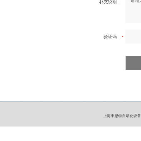
补充说明：
验证码：
上海申思特自动化设备