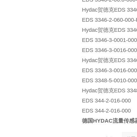
Hydac贺德克EDS 3346-
EDS 3346-2-060-000-
Hydac贺德克EDS 3346-
EDS 3346-3-0001-00
EDS 3346-3-0016-000
Hydac贺德克EDS 3346-
EDS 3346-3-0016-00
EDS 3348-5-0010-000
Hydac贺德克EDS 3348-
EDS 344-2-016-000
EDS 344-2-016-000
德国HYDAC流量传