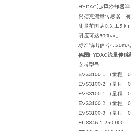
HYDAC油/风冷却器等
贺德克流量传感器，有
测量范围从0.3..1.5 l/mi
耐压可达600bar。
标准输出信号4..20mA
德国HYDAC流量传
参考型号：
EVS3100-1 （量程：0
EVS3100-2 （量程：0
EVS3100-1 （量程：0
EVS3100-2 （量程：0
EVS3100-3 （量程：0
EDS345-1-250-000