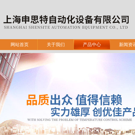
网站首页
关于我们
产品中心
新闻资