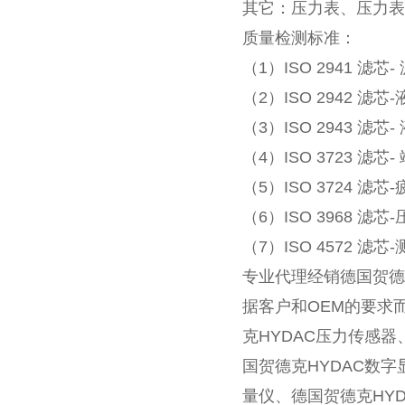
其它：压力表、压力表
质量检测标准：
（1）ISO 2941 滤
（2）ISO 2942 
（3）ISO 2943 
（4）ISO 3723 滤芯
（5）ISO 3724 滤
（6）ISO 3968 滤
（7）ISO 4572 
专业代理经销德国贺德
据客户和OEM的要求
克HYDAC压力传感器
国贺德克HYDAC数字
量仪、德国贺德克HY