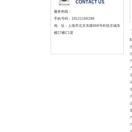
服务热线：
手机号码：19121166298
地 址：上海市北京东路668号科技京城东
楼27楼C1室
灵