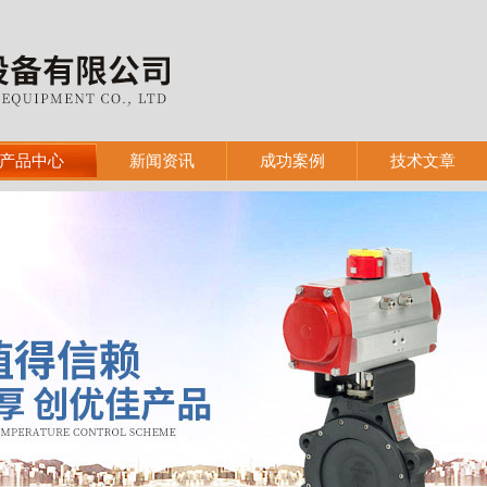
产品中心
新闻资讯
成功案例
技术文章