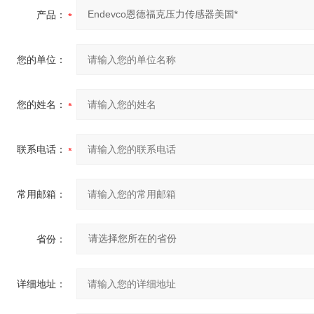
产品：
您的单位：
您的姓名：
联系电话：
常用邮箱：
省份：
详细地址：