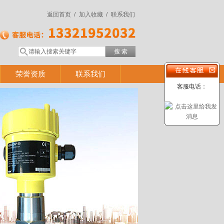
返回首页 /
加入收藏 /
联系我们
荣誉资质
联系我们
客服电话：