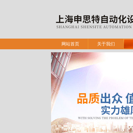
网站首页
关于我们