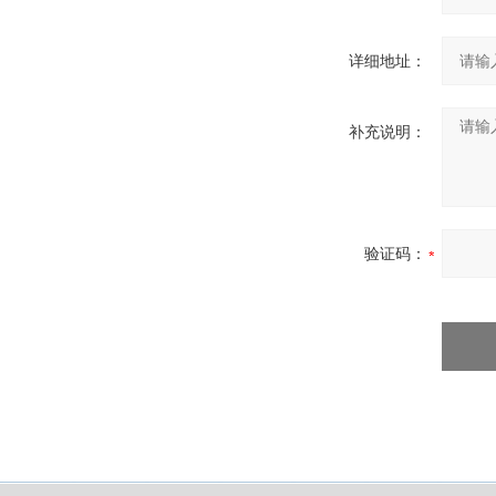
详细地址：
补充说明：
验证码：