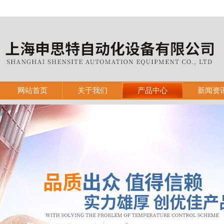
网站首页
关于我们
产品中心
新闻资