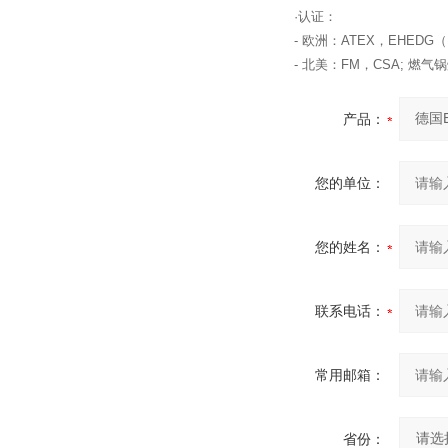
·认证：
- 欧洲：ATEX，EHEDG（F
- 北美：FM，CSA; 燃气锅
产品：
您的单位：
您的姓名：
联系电话：
常用邮箱：
省份：