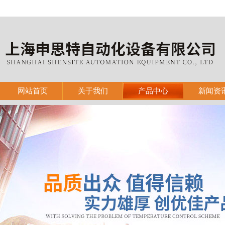
网站首页
关于我们
产品中心
新闻资