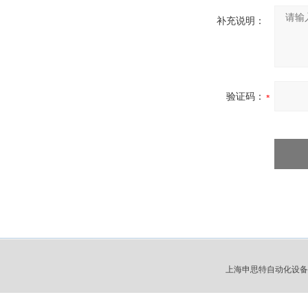
补充说明：
验证码：
上海申思特自动化设备