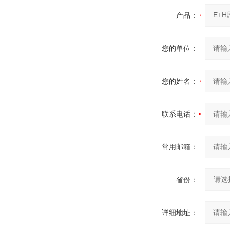
产品：
您的单位：
您的姓名：
联系电话：
常用邮箱：
省份：
详细地址：