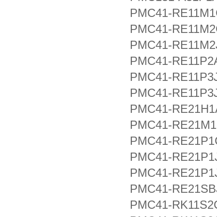
PMC41-RE11M1
PMC41-RE11M2
PMC41-RE11M2
PMC41-RE11P2
PMC41-RE11P3
PMC41-RE11P3
PMC41-RE21H1
PMC41-RE21M1
PMC41-RE21P1
PMC41-RE21P1
PMC41-RE21P1
PMC41-RE21SB
PMC41-RK11S2