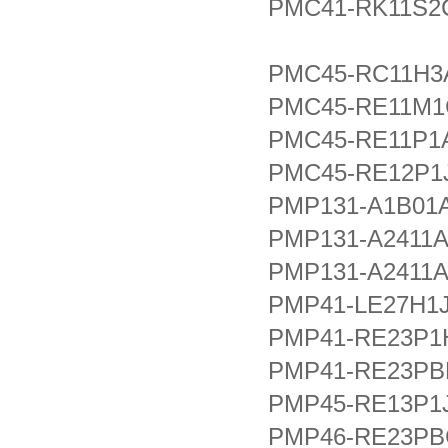
PMC41-RK11S2
PMC45-RC11H3
PMC45-RE11M1
PMC45-RE11P1
PMC45-RE12P1
PMP131-A1B01A
PMP131-A2411
PMP131-A2411
PMP41-LE27H1
PMP41-RE23P1
PMP41-RE23PBH
PMP45-RE13P1
PMP46-RE23PB