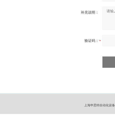
补充说明：
验证码：
上海申思特自动化设备