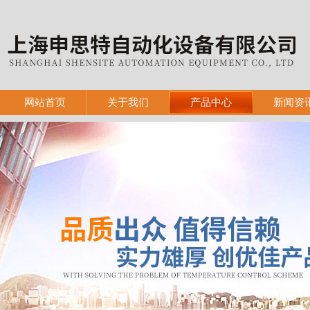
网站首页
关于我们
产品中心
新闻资