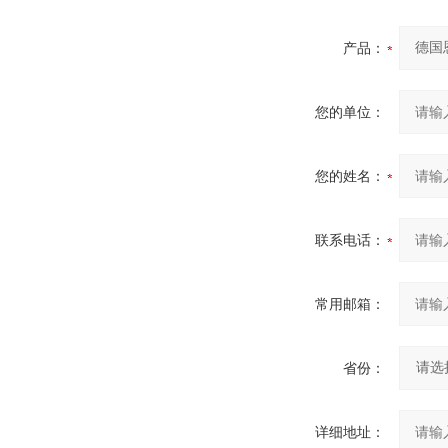
产品：
您的单位：
您的姓名：
联系电话：
常用邮箱：
省份：
详细地址：