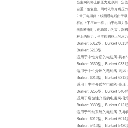
当主阀阀杯上的压力减少到一定值
自重下落复位。同时依靠介质压
2.常开电磁阀：线圈通电后由于
杯的上下压差一样，由于电磁力作
线圈断电时，电磁吸力为零，副阀
杯上的压力，当主阀阀杯上的压力
Burkert 6012型、Burkert 601
Burkert 6213型
适用于中性介质的电磁阀-具有
Burkert 0330型、Burkert 033
适用于中性介质的电磁阀-高温
Burkert 6013型、Burkert 621
适用于中性介质的电磁阀-高压
Burkert 0255型、Burkert 540
适用于腐蚀性介质的电磁阀-化
Burkert 0330型、Burkert 012
适用于气动系统的电磁阀-先导
Burkert 6012型、Burkert 601
Burkert 5413型、Burkert 542