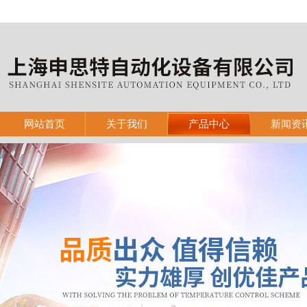
网站首页
关于我们
产品中心
新闻资