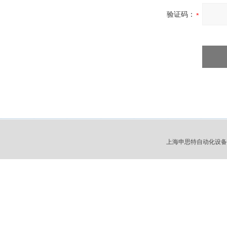
验证码：
上海申思特自动化设备