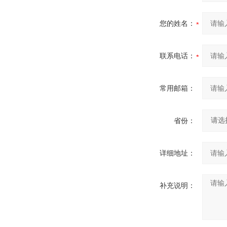
您的姓名：
联系电话：
常用邮箱：
省份：
详细地址：
补充说明：