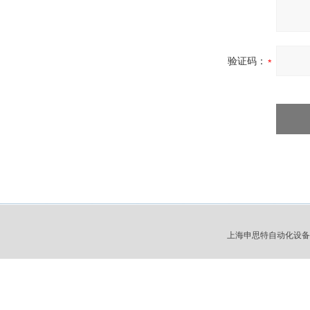
验证码：
上海申思特自动化设备