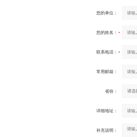
您的单位：
您的姓名：
联系电话：
常用邮箱：
省份：
详细地址：
补充说明：