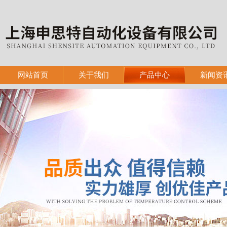
网站首页
关于我们
产品中心
新闻资