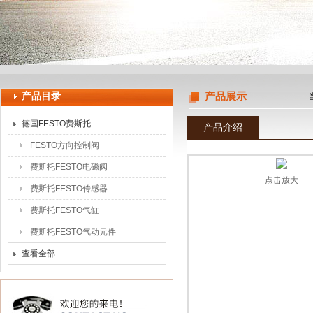
上海申思特自动化设备有限公司
产品目录
产品展示
德国FESTO费斯托
产品介绍
FESTO方向控制阀
费斯托FESTO电磁阀
点击放大
费斯托FESTO传感器
费斯托FESTO气缸
费斯托FESTO气动元件
查看全部