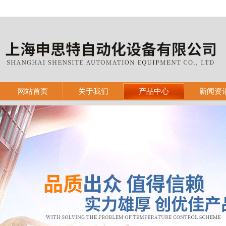
网站首页
关于我们
产品中心
新闻资