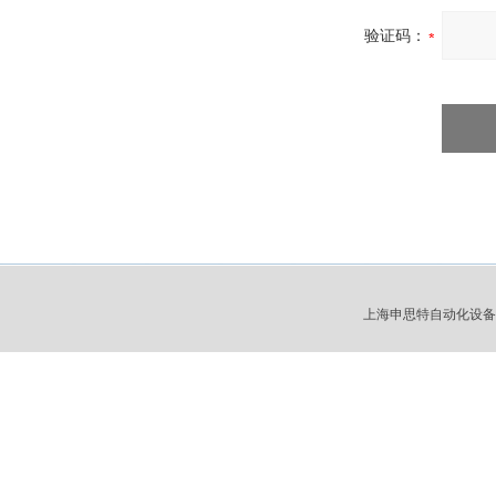
验证码：
上海申思特自动化设备