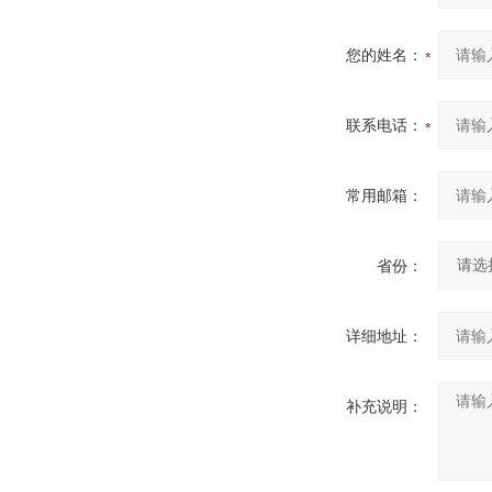
您的姓名：
联系电话：
常用邮箱：
省份：
详细地址：
补充说明：