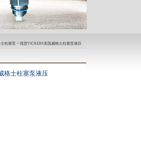
威格士柱塞泵
> 现货VICKERS美国威格士柱塞泵液压
国威格士柱塞泵液压