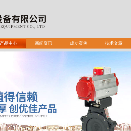
产品中心
新闻资讯
成功案例
技术文章