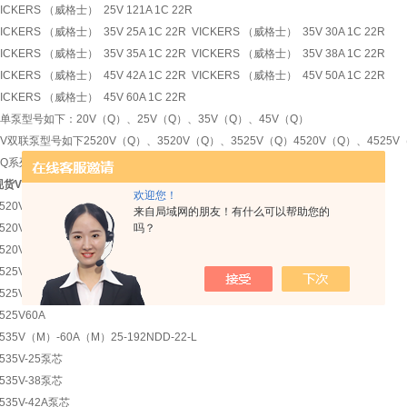
ICKERS （威格士） 25V 121A 1C 22R
ICKERS （威格士） 35V 25A 1C 22R VICKERS （威格士） 35V 30A 1C 22R
ICKERS （威格士） 35V 35A 1C 22R VICKERS （威格士） 35V 38A 1C 22R
ICKERS （威格士） 45V 42A 1C 22R VICKERS （威格士） 45V 50A 1C 22R
ICKERS （威格士） 45V 60A 1C 22R
V单泵型号如下：20V（Q）、25V（Q）、35V（Q）、45V（Q）
SV双联泵型号如下2520V（Q）、3520V（Q）、3525V（Q）4520V（Q）、4525V
VQ系列：4535VQ 2520VQ
现货VICKERS美国威格士柱塞泵液压
欢迎您！
520V50AB 1CC22R
来自局域网的朋友！有什么可以帮助您的
吗？
520V-60A12-1CC-22R
4520V更换50泵芯
525V-21泵芯
525V-42A泵芯
525V60A
535V（M）-60A（M）25-192NDD-22-L
535V-25泵芯
535V-38泵芯
535V-42A泵芯