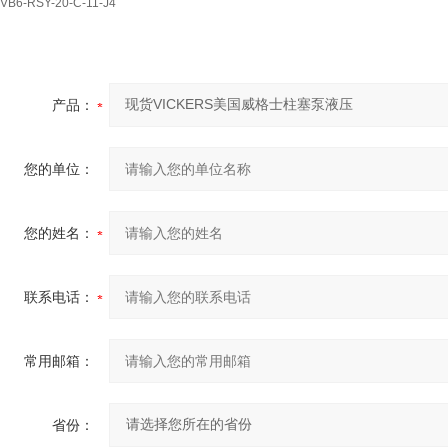
VB6-RSY-20-C-11-J4
产品：
您的单位：
您的姓名：
联系电话：
常用邮箱：
省份：