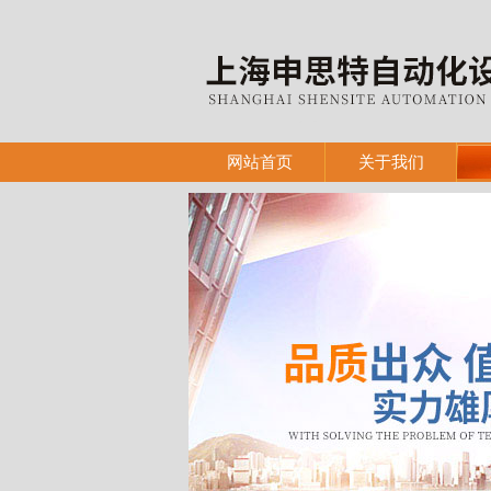
网站首页
关于我们