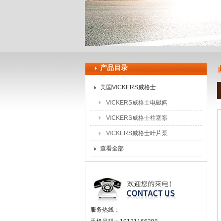
上海申思特自动化设备有限公司
产品目录
美国VICKERS威格士
VICKERS威格士电磁阀
VICKERS威格士柱塞泵
VICKERS威格士叶片泵
查看全部
服务热线：