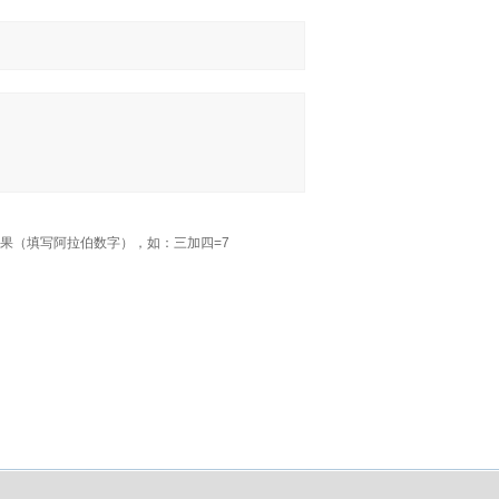
果（填写阿拉伯数字），如：三加四=7