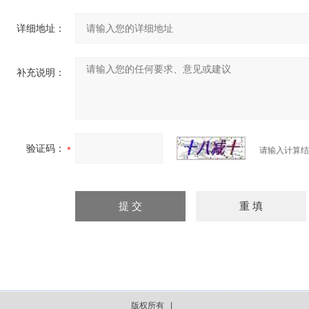
详细地址：
补充说明：
验证码：
请输入计算结
版权所有 |