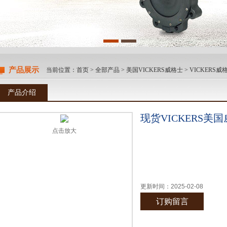
产品展示
当前位置：
首页
>
全部产品
>
美国VICKERS威格士
>
VICKERS
产品介绍
现货VICKERS美
点击放大
更新时间：
2025-02-08
订购留言