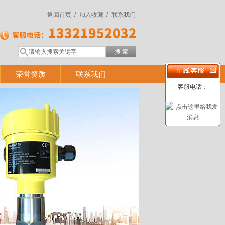
返回首页 /
加入收藏 /
联系我们
荣誉资质
联系我们
客服电话：