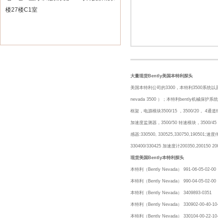
楼27楼C1室
大量现货Bently美国本特利探头
美国本特利公司的3300，本特利3500系统以及备件
nevada 3500 ）；本特利bently机械保护系统
框架，电源模块3500/15 ，3500/20， 4通道继
加速度监测器，3500/50 转速模块，3500/
感器:330500, 330525,330750,190501
330400/330425 加速度计200350,200150
现货美国Bently本特利探头
本特利（Bently Nevada） 991-06-05-02-00
本特利（Bently Nevada） 990-04-05-02-00
本特利（Bently Nevada） 3409893-0351
本特利（Bently Nevada） 330902-00-40-10-
本特利（Bently Nevada） 330104-00-22-10-