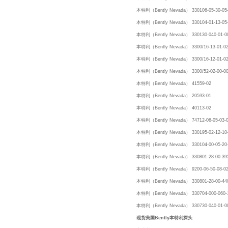
本特利（Bently Nevada） 330106-05-30-05-
本特利（Bently Nevada） 330104-01-13-05-
本特利（Bently Nevada） 330130-040-01-0
本特利（Bently Nevada） 3300/16-13-01-02-
本特利（Bently Nevada） 3300/16-12-01-02-
本特利（Bently Nevada） 3300/52-02-00-0
本特利（Bently Nevada） 41559-02
本特利（Bently Nevada） 20593-01
本特利（Bently Nevada） 40113-02
本特利（Bently Nevada） 74712-06-05-03-
本特利（Bently Nevada） 330195-02-12-10
本特利（Bently Nevada） 330104-00-05-20-
本特利（Bently Nevada） 330801-28-00-395
本特利（Bently Nevada） 9200-06-50-08-0
本特利（Bently Nevada） 330801-28-00-440
本特利（Bently Nevada） 330704-000-060-1
本特利（Bently Nevada） 330730-040-01-0
现货美国Bently本特利探头