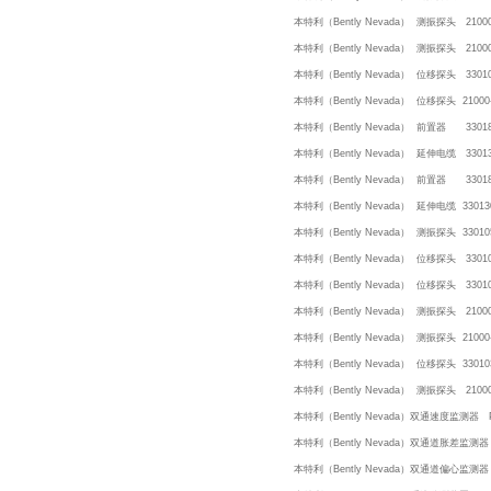
本特利（Bently Nevada） 测振探头 21000-16
本特利（Bently Nevada） 测振探头 21000-16
本特利（Bently Nevada） 位移探头 330104-0
本特利（Bently Nevada） 位移探头 21000-16
本特利（Bently Nevada） 前置器 330180
本特利（Bently Nevada） 延伸电缆 330130-
本特利（Bently Nevada） 前置器 330180
本特利（Bently Nevada） 延伸电缆 330130-
本特利（Bently Nevada） 测振探头 330105-0
本特利（Bently Nevada） 位移探头 330101-0
本特利（Bently Nevada） 位移探头 330101-0
本特利（Bently Nevada） 测振探头 21000-19
本特利（Bently Nevada） 测振探头 21000-16
本特利（Bently Nevada） 位移探头 330103-0
本特利（Bently Nevada） 测振探头 21000-16
本特利（Bently Nevada）双通速度监测器 P/N330
本特利（Bently Nevada）双通道胀差监测器 P/N
本特利（Bently Nevada）双通道偏心监测器 P/N