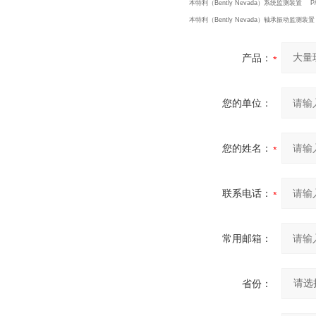
本特利（Bently Nevada）系统监测装置 P/N3
本特利（Bently Nevada）轴承振动监测装置 P/N3
产品：
您的单位：
您的姓名：
联系电话：
常用邮箱：
省份：