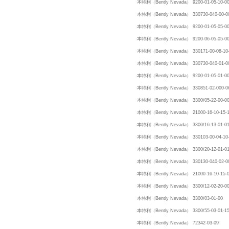
本特利（Bently Nevada） 9200-01-05-10-0
本特利（Bently Nevada） 330730-040-00-0
本特利（Bently Nevada） 9200-01-05-05-0
本特利（Bently Nevada） 9200-06-05-05-0
本特利（Bently Nevada） 330171-00-08-10-
本特利（Bently Nevada） 330730-040-01-0
本特利（Bently Nevada） 9200-01-05-01-0
本特利（Bently Nevada） 330851-02-000-06
本特利（Bently Nevada） 3300/05-22-00-0
本特利（Bently Nevada） 21000-16-10-15-1
本特利（Bently Nevada） 3300/16-13-01-01-
本特利（Bently Nevada） 330103-00-04-10-
本特利（Bently Nevada） 3300/20-12-01-01-
本特利（Bently Nevada） 330130-040-02-0
本特利（Bently Nevada） 21000-16-10-15-0
本特利（Bently Nevada） 3300/12-02-20-0
本特利（Bently Nevada） 3300/03-01-00
本特利（Bently Nevada） 3300/55-03-01-15-
本特利（Bently Nevada） 72342-03-09