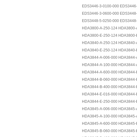
EDS3446-3-0100-000 EDS3446-
EDS3446-3-0600-000 EDS3448-
EDS3448-5-0250-000 EDS3448-
HDA3800-A-250-124 HDA3800-
HDA3800-E-250-124 HDA3800-
HDA3840-A-250-124 HDA3840-
HDA3840-E-250-124 HDA3840-
HDA3844-A-006-000 HDA3844-
HDA3844-A-100-000 HDA3844-
HDA3844-A-600-000 HDA3844-
HDA3844-B-060-000 HDA3844-
HDA3844-B-400-000 HDA3844-
HDA3844-E-016-000 HDA3844-
HDA3844-E-250-000 HDA3844-
HDA3845-A-006-000 HDA3845-
HDA3845-A-100-000 HDA3845-
HDA3845-A-600-000 HDA3845-
HDA3845-B-060-000 HDA3845-