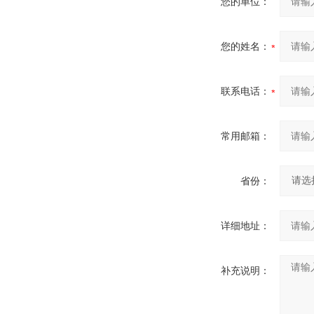
您的单位：
您的姓名：
联系电话：
常用邮箱：
省份：
详细地址：
补充说明：