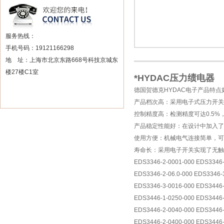
服务热线：
手机号码：19121166298
地 址：上海市北京东路668号科技京城东
楼27楼C1室
*HYDAC压力绩电器
德国贺德克HYDAC电子产品特点
产品档次高：采用电子式压力开关
控制精度高：检测精度可达0.5
产品稳定性能好：在设计中加入
使用方便：机械电气连接简单，可
寿命长：采用电子开关实现了无触
EDS3346-2-0001-000 EDS3346-
EDS3346-2-06.0-000 EDS3346-
EDS3346-3-0016-000 EDS3446-
EDS3446-1-0250-000 EDS3446-
EDS3446-2-0040-000 EDS3446-
EDS3446-2-0400-000 EDS3446-