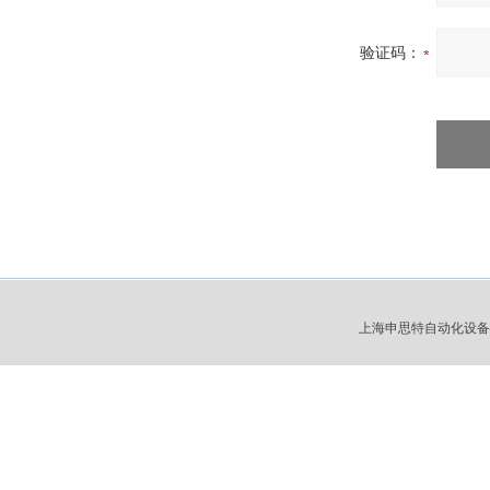
验证码：
上海申思特自动化设备