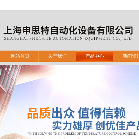
网站首页
关于我们
产品中心
新闻资