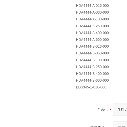
HDA4444-A-016-000
HDA4444-A-060-000
HDA4444-A-100-000
HDA4444-A-250-000
HDA4444-A-400-000
HDA4444-A-600-000
HDA4444-B-016-000
HDA4444-B-060-000
HDA4444-B-100-000
HDA4444-B-250-000
HDA4444-B-400-000
HDA4444-B-600-000
EDS345-1-016-000
产品：