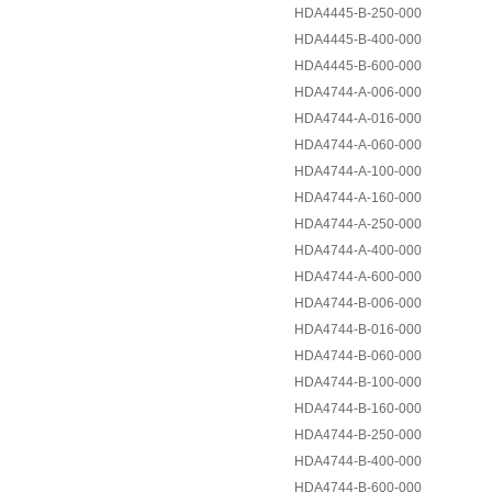
HDA4445-B-250-000
HDA4445-B-400-000
HDA4445-B-600-000
HDA4744-A-006-000
HDA4744-A-016-000
HDA4744-A-060-000
HDA4744-A-100-000
HDA4744-A-160-000
HDA4744-A-250-000
HDA4744-A-400-000
HDA4744-A-600-000
HDA4744-B-006-000
HDA4744-B-016-000
HDA4744-B-060-000
HDA4744-B-100-000
HDA4744-B-160-000
HDA4744-B-250-000
HDA4744-B-400-000
HDA4744-B-600-000