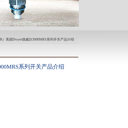
（MR）美国Dwyer德威尔3000MRS系列开关产品介绍
3000MRS系列开关产品介绍