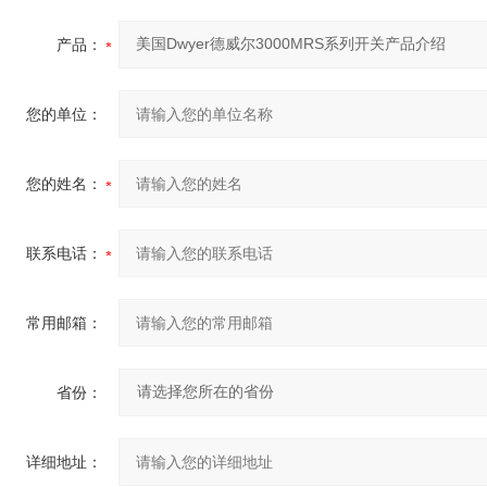
产品：
您的单位：
您的姓名：
联系电话：
常用邮箱：
省份：
详细地址：