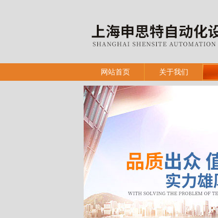
网站首页
关于我们