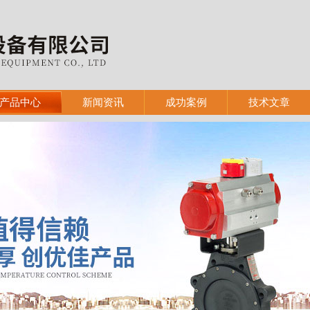
产品中心
新闻资讯
成功案例
技术文章