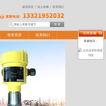
返回首页 /
加入收藏 /
联系我们
荣誉资质
联系我们
客服电话：