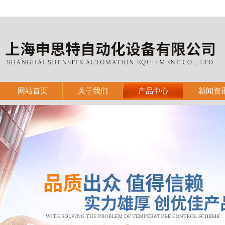
网站首页
关于我们
产品中心
新闻资