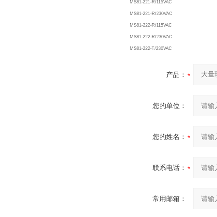
MS81-221-R/115VAC
MS81-221-R/230VAC
MS81-222-R/115VAC
MS81-222-R/230VAC
MS81-222-T/230VAC
产品：
您的单位：
您的姓名：
联系电话：
常用邮箱：