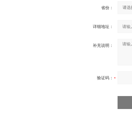
省份：
详细地址：
补充说明：
验证码：