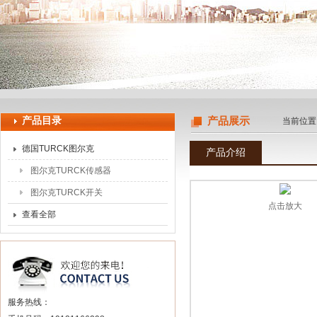
上海申思特自动化设备有限公司
产品目录
产品展示
当前位置
德国TURCK图尔克
产品介绍
图尔克TURCK传感器
图尔克TURCK开关
点击放大
查看全部
服务热线：