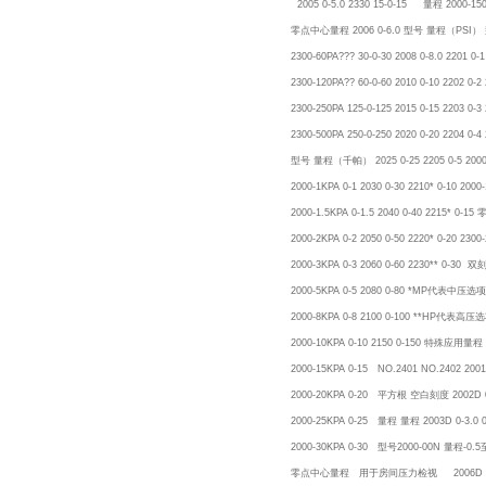
2005 0-5.0 2330 15-0-15 量程 2000-15
零点中心量程 2006 0-6.0 型号 量程（PSI） 
2300-60PA??? 30-0-30 2008 0-8.0 2201 0
2300-120PA?? 60-0-60 2010 0-10 2202 0-
2300-250PA 125-0-125 2015 0-15 2203
2300-500PA 250-0-250 2020 0-20 2204 0-
型号 量程（千帕） 2025 0-25 2205 0-5 2000-
2000-1KPA 0-1 2030 0-30 2210* 0-10 200
2000-1.5KPA 0-1.5 2040 0-40 2215
2000-2KPA 0-2 2050 0-50 2220* 0-20 
2000-3KPA 0-3 2060 0-60 2230** 0-
2000-5KPA 0-5 2080 0-80 *M
2000-8KPA 0-8 2100 0-100 *
2000-10KPA 0-10 2150 0-150 特殊应用量程 2
2000-15KPA 0-15 NO.2401 NO.2402 2001
2000-20KPA 0-20 平方根 空白刻度 2002D 0-
2000-25KPA 0-25 量程 量程 2003D 0-3.0 0
2000-30KPA 0-30 型号2000-00N 量程-0.5至+
零点中心量程 用于房间压力检视 2006D 0-6.