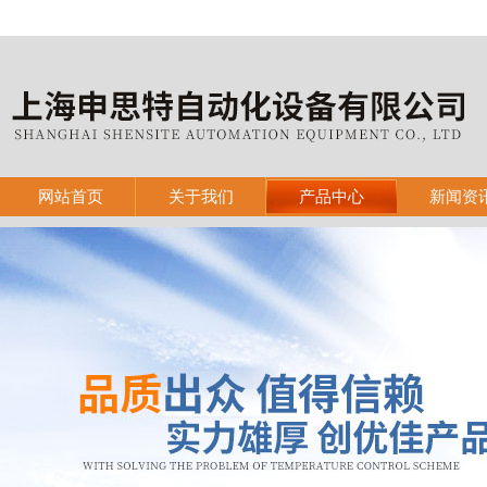
网站首页
关于我们
产品中心
新闻资