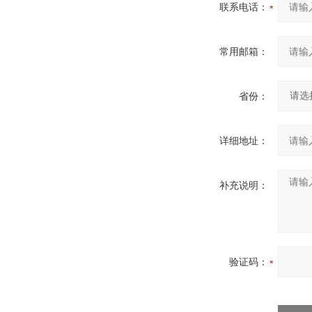
联系电话：
常用邮箱：
省份：
详细地址：
补充说明：
验证码：