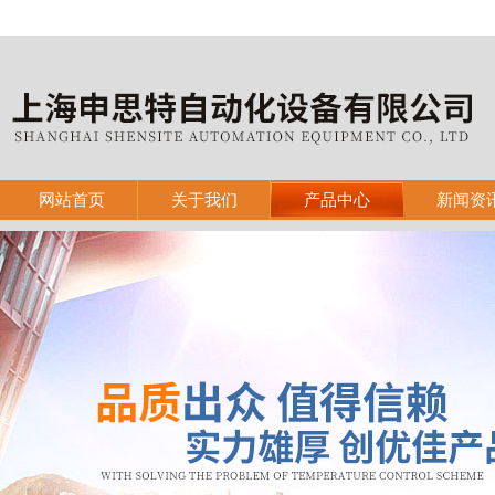
网站首页
关于我们
产品中心
新闻资