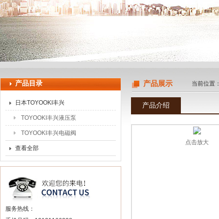
上海申思特自动化设备有限公司
产品目录
产品展示
当前位置
日本TOYOOKI丰兴
产品介绍
TOYOOKI丰兴液压泵
TOYOOKI丰兴电磁阀
点击放大
查看全部
服务热线：