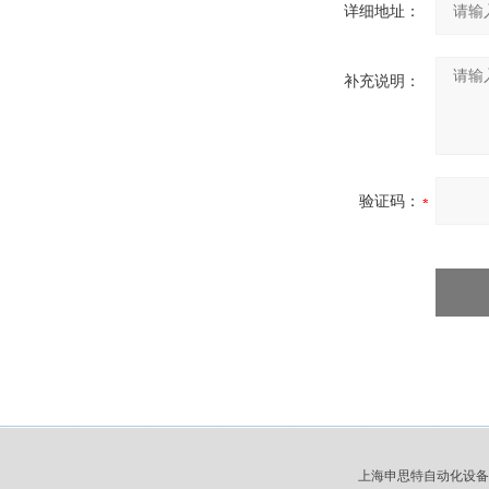
详细地址：
补充说明：
验证码：
上海申思特自动化设备