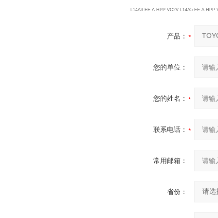
L14A3-EE-A HPP-VC2V-L14A5-EE-A HPP
产品：
您的单位：
您的姓名：
联系电话：
常用邮箱：
省份：