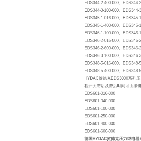
EDS344-2-400-000、EDS344-2
EDS344-3-100-000、EDS344-3
EDS345-1-016-000、EDS345-1
EDS345-1-400-000、EDS345-1
EDS346-1-100-000、EDS346-1
EDS346-2-016-000、EDS346-2
EDS346-2-600-000、EDS346-2
EDS346-3-100-000、EDS346-3
EDS348-5-016-000、EDS348-5
EDS348-5-400-000、EDS348-5
HYDAC贺德克EDS3000
程开关滞后及滞后时间可由按键
EDS601-016-000
EDS601-040-000
EDS601-100-000
EDS601-250-000
EDS601-400-000
EDS601-600-000
德国HYDAC贺德克压力继电器