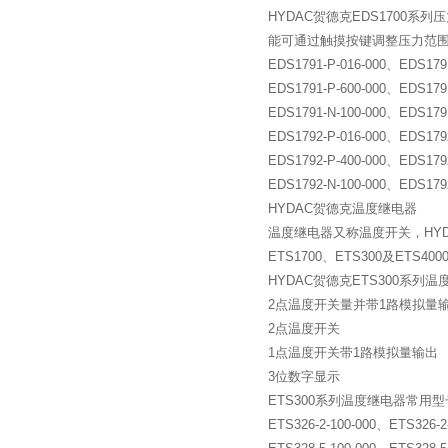
HYDAC贺德克EDS1700
能可通过触摸按键调整压力范围16
EDS1791-P-016-000、EDS1791
EDS1791-P-600-000、EDS1791
EDS1791-N-100-000、EDS1791
EDS1792-P-016-000、EDS1792
EDS1792-P-400-000、EDS1792
EDS1792-N-100-000、EDS1792
HYDAC贺德克温度继电器
温度继电器又称温度开关，HY
ETS1700、ETS300及ETS40
HYDAC贺德克ETS300系列温
2点温度开关量并带1路模拟量
2点温度开关
1点温度开关带1路模拟量输出
3位数字显示
ETS300系列温度继电器常用
ETS326-2-100-000、ETS326-2