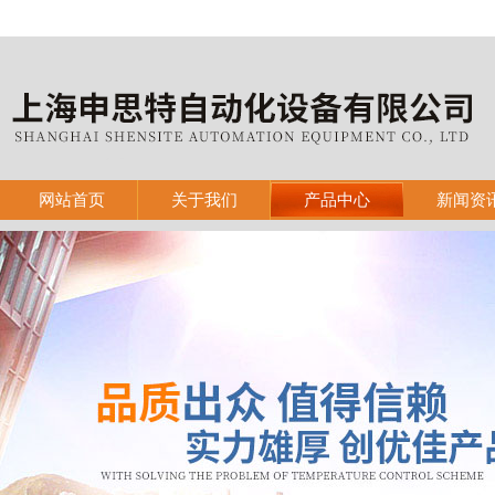
网站首页
关于我们
产品中心
新闻资