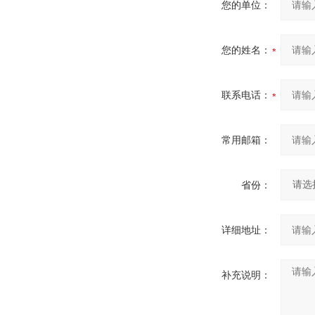
您的单位：
您的姓名：
联系电话：
常用邮箱：
省份：
详细地址：
补充说明：