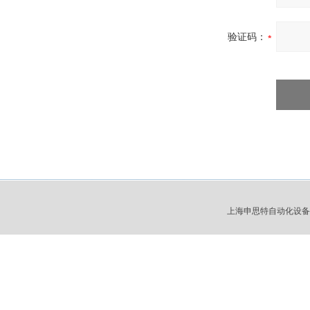
验证码：
上海申思特自动化设备