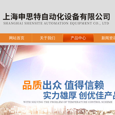
网站首页
关于我们
产品中心
新闻资