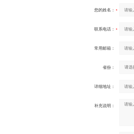
您的姓名：
联系电话：
常用邮箱：
省份：
详细地址：
补充说明：