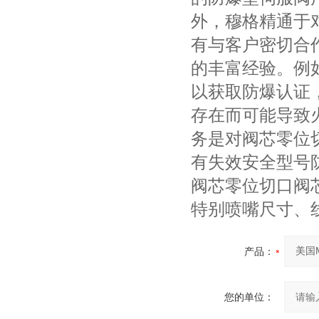
外，穆格精通于
有与客户密切合
的丰富经验。例
以获取防爆认证
存在而可能导致
务是对阀芯零位
有失效安全型号
阀芯零位切口阀芯
特别喷嘴尺寸、
产品：
您的单位：