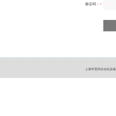
验证码：
上海申思特自动化设备