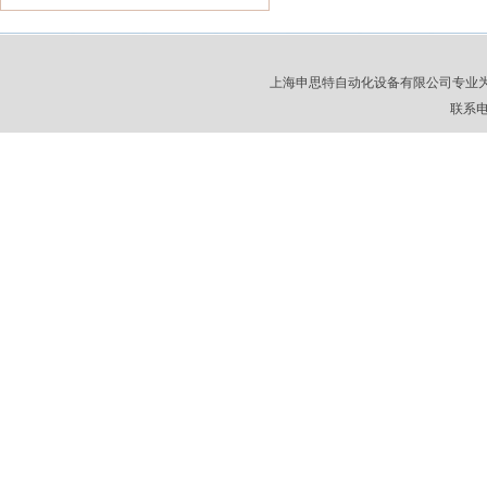
上海申思特自动化设备有限公司专业
联系