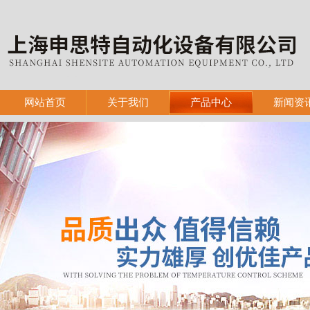
网站首页
关于我们
产品中心
新闻资