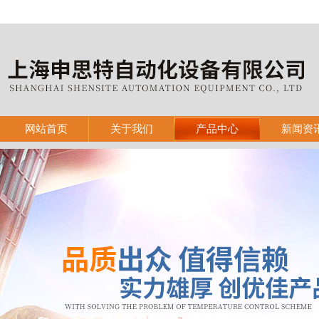
网站首页
关于我们
产品中心
新闻资