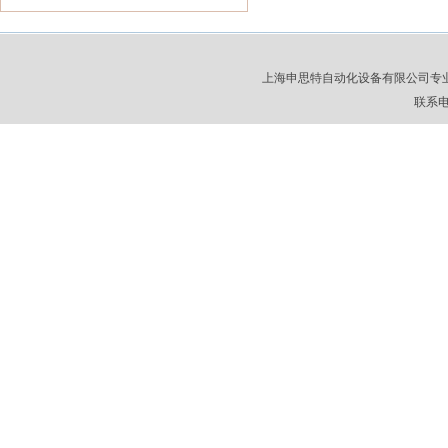
上海申思特自动化设备有限公司专
联系