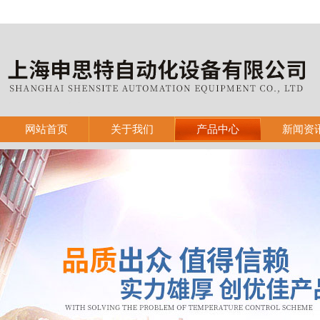
网站首页
关于我们
产品中心
新闻资